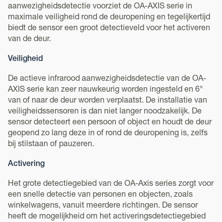
aanwezigheidsdetectie voorziet de OA-AXIS serie in
maximale veiligheid rond de deuropening en tegelijkertijd
biedt de sensor een groot detectieveld voor het activeren
van de deur.
Veiligheid
De actieve infrarood aanwezigheidsdetectie van de OA-
AXIS serie kan zeer nauwkeurig worden ingesteld en 6°
van of naar de deur worden verplaatst. De installatie van
veiligheidssensoren is dan niet langer noodzakelijk. De
sensor detecteert een persoon of object en houdt de deur
geopend zo lang deze in of rond de deuropening is, zelfs
bij stilstaan of pauzeren.
Activering
Het grote detectiegebied van de OA-Axis series zorgt voor
een snelle detectie van personen en objecten, zoals
winkelwagens, vanuit meerdere richtingen. De sensor
heeft de mogelijkheid om het activeringsdetectiegebied