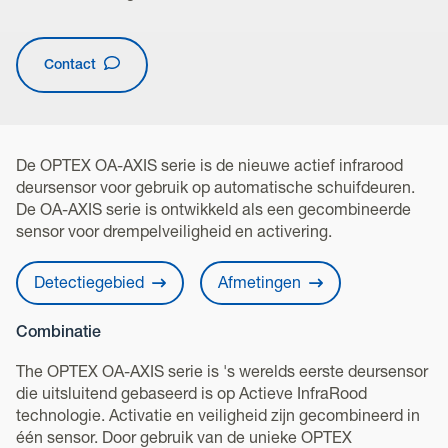
Contact
De OPTEX OA-AXIS serie is de nieuwe actief infrarood
deursensor voor gebruik op automatische schuifdeuren.
De OA-AXIS serie is ontwikkeld als een gecombineerde
sensor voor drempelveiligheid en activering.
Detectiegebied
Afmetingen
Combinatie
The OPTEX OA-AXIS serie is 's werelds eerste deursensor
die uitsluitend gebaseerd is op Actieve InfraRood
technologie. Activatie en veiligheid zijn gecombineerd in
één sensor. Door gebruik van de unieke OPTEX