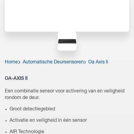
Home
Automatische Deursensoren
Oa Axis Ii
OA-AXIS II
Een combinatie sensor voor activering van en veiligheid
rondom de deur.
Groot detectiegebied
Activatie en veiligheid in één sensor
AIR Technologie