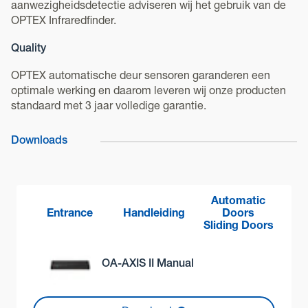
aanwezigheidsdetectie adviseren wij het gebruik van de
OPTEX Infraredfinder.
Quality
OPTEX automatische deur sensoren garanderen een
optimale werking en daarom leveren wij onze producten
standaard met 3 jaar volledige garantie.
Downloads
Automatic
Entrance
Handleiding
Doors
Sliding Doors
OA-AXIS II Manual