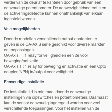
verder van de deur af te kantelen door gebruik van een
eenvoudige potentiometer. De aanwezigheidsdetectie en
de activeringsdetectie kunnen onafhankelijk van elkaar
ingesteld worden.
Vele mogelijkheden
Door de modellen verschillende output contacten te
geven is de OA-AXIS serie geschikt voor diverse markten
en toepassingen.
OA-Axis II : 1 relay for veiligheid en een 2e voor
beweging/activatie.
OA-Axis T : 1 relay for beweging en activatie en een Opto
coupler (NPN) in/output voor veiligheid.
Eenvoudige installatie
De installatietijd is minimaal door de eenvoudige
instellingen via dipswitches en potentiometers. Daarnaast
kan de sensor eenvoudig ingeregeld worden voor veel
verschillende toepassingen. Voor het instellen van de