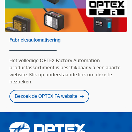
Fabrieksautomatisering
Het volledige OPTEX Factory Automation
productassortiment is beschikbaar via een aparte
website. Klik op onderstaande link om deze te
bezoeken.
Bezoek de OPTEX FA website