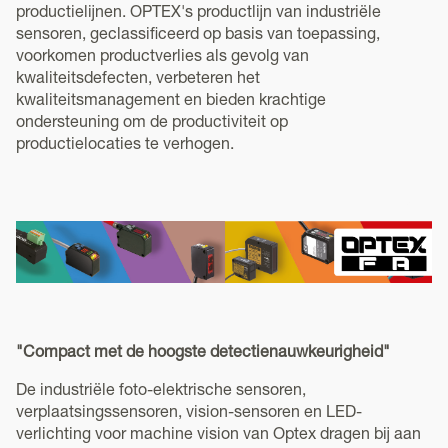
productielijnen. OPTEX's productlijn van industriële
sensoren, geclassificeerd op basis van toepassing,
voorkomen productverlies als gevolg van
kwaliteitsdefecten, verbeteren het
kwaliteitsmanagement en bieden krachtige
ondersteuning om de productiviteit op
productielocaties te verhogen.
"Compact met de hoogste detectienauwkeurigheid"
De industriële foto-elektrische sensoren,
verplaatsingssensoren, vision-sensoren en LED-
verlichting voor machine vision van Optex dragen bij aan