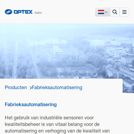
Producten
Fabrieksautomatisering
Fabrieksautomatisering
Het gebruik van industriële sensoren voor
kwaliteitsbeheer is van vitaal belang voor de
automatisering en verhoging van de kwaliteit van