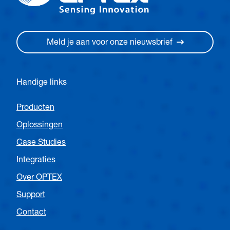
Meld je aan voor onze nieuwsbrief
Handige links
Producten
Oplossingen
Case Studies
Integraties
Over OPTEX
Support
Contact