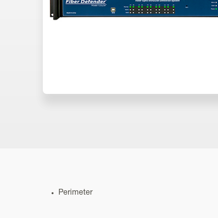
Perimeter