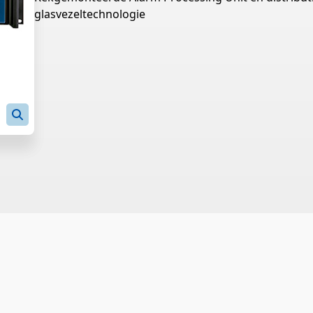
glasvezeltechnologie