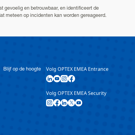
 gevoelig en betrouwbaar, en identificeert de
dat meteen op incidenten kan worden gereageerd.
Volg OPTEX EMEA Entrance
Blijf op de hoogte
Volg OPTEX EMEA Security