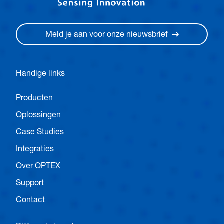
Meld je aan voor onze nieuwsbrief
Handige links
Producten
Oplossingen
Case Studies
Integraties
Over OPTEX
Support
Contact