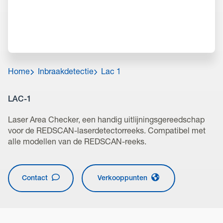
Home
Inbraakdetectie
Lac 1
LAC-1
Laser Area Checker, een handig uitlijningsgereedschap
voor de REDSCAN-laserdetectorreeks. Compatibel met
alle modellen van de REDSCAN-reeks.
Contact
Verkooppunten