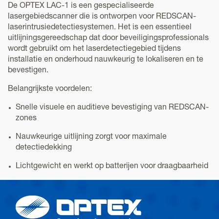
De OPTEX LAC-1 is een gespecialiseerde
lasergebiedscanner die is ontworpen voor REDSCAN-
laserintrusiedetectiesystemen. Het is een essentieel
uitlijningsgereedschap dat door beveiligingsprofessionals
wordt gebruikt om het laserdetectiegebied tijdens
installatie en onderhoud nauwkeurig te lokaliseren en te
bevestigen.
Belangrijkste voordelen:
Snelle visuele en auditieve bevestiging van REDSCAN-
zones
Nauwkeurige uitlijning zorgt voor maximale
detectiedekking
Lichtgewicht en werkt op batterijen voor draagbaarheid