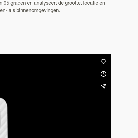
95 graden en analyseert de grootte, locatie en
iten- als binnenomgevingen.