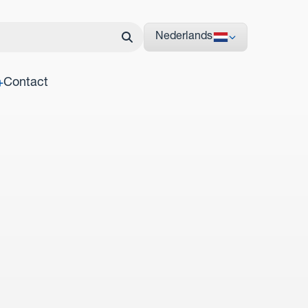
Nederlands
Contact