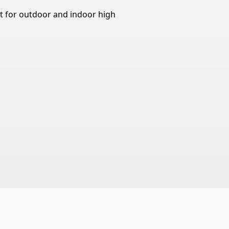
t for outdoor and indoor high