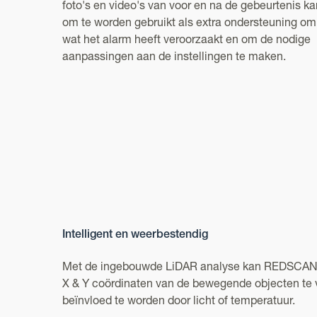
foto's en video's van voor en na de gebeurtenis ka
om te worden gebruikt als extra ondersteuning om 
wat het alarm heeft veroorzaakt en om de nodige
aanpassingen aan de instellingen te maken.
Intelligent en weerbestendig
Met de ingebouwde LiDAR analyse kan REDSCAN Pr
X & Y coördinaten van de bewegende objecten te v
beïnvloed te worden door licht of temperatuur.