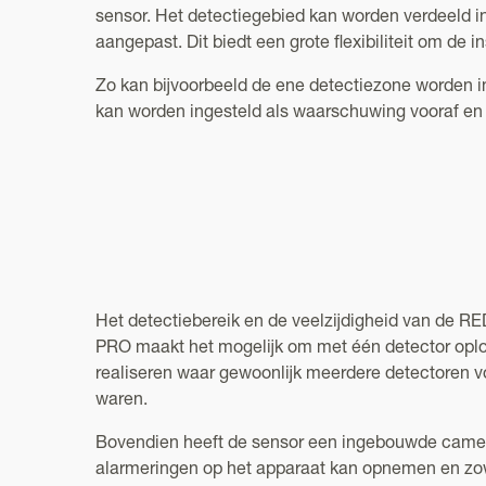
sensor. Het detectiegebied kan worden verdeeld i
aangepast. Dit biedt een grote flexibiliteit om de 
Zo kan bijvoorbeeld de ene detectiezone worden in
kan worden ingesteld als waarschuwing vooraf en e
Het detectiebereik en de veelzijdigheid van de 
PRO maakt het mogelijk om met één detector oplo
realiseren waar gewoonlijk meerdere detectoren v
waren.
Bovendien heeft de sensor een ingebouwde came
alarmeringen op het apparaat kan opnemen en zow