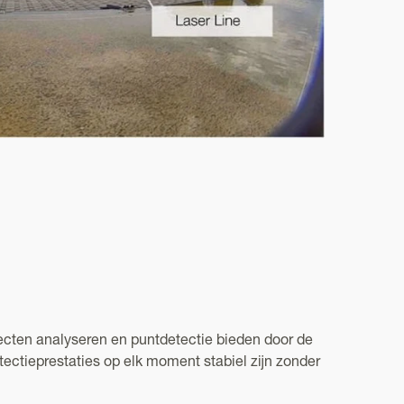
cten analyseren en puntdetectie bieden door de
ectieprestaties op elk moment stabiel zijn zonder