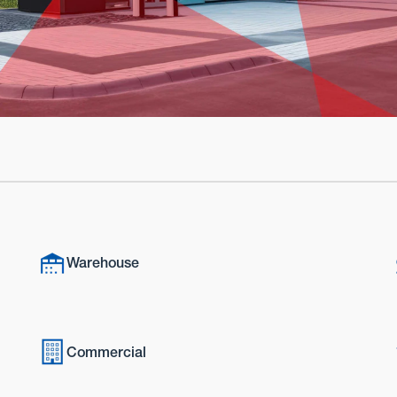
Warehouse
Commercial