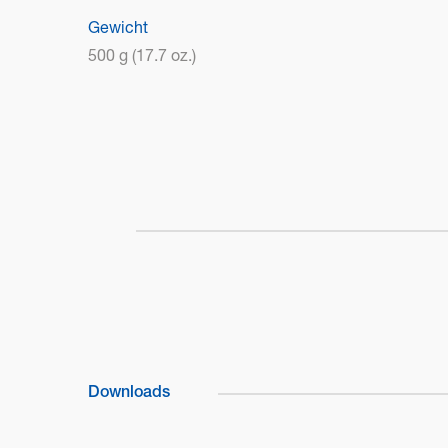
Gewicht
500 g (17.7 oz.)
Downloads