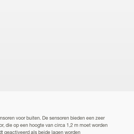
ensoren voor buiten. De sensoren bieden een zeer
r, die op een hoogte van circa 1,2 m moet worden
dt geactiveerd als beide lagen worden