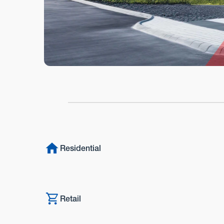
Residential
Retail