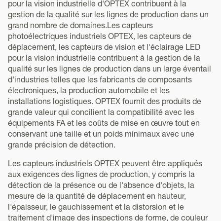
pour la vision industrielle d'OPTEX contribuent à la
gestion de la qualité sur les lignes de production dans un
grand nombre de domaines.Les capteurs
photoélectriques industriels OPTEX, les capteurs de
déplacement, les capteurs de vision et l'éclairage LED
pour la vision industrielle contribuent à la gestion de la
qualité sur les lignes de production dans un large éventail
d'industries telles que les fabricants de composants
électroniques, la production automobile et les
installations logistiques. OPTEX fournit des produits de
grande valeur qui concilient la compatibilité avec les
équipements FA et les coûts de mise en œuvre tout en
conservant une taille et un poids minimaux avec une
grande précision de détection.
Les capteurs industriels OPTEX peuvent être appliqués
aux exigences des lignes de production, y compris la
détection de la présence ou de l'absence d'objets, la
mesure de la quantité de déplacement en hauteur,
l'épaisseur, le gauchissement et la distorsion et le
traitement d'image des inspections de forme, de couleur