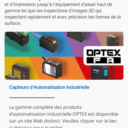
et d'impression jusqu'à l'équipement d'essai haut de
gamme tel que les inspections d'images 3D qui
inspectent rapidement et avec précision les formes de la
surface.
Capteurs d'Automatisation Industrielle
La gamme complète des produits
d'automatisation industrielle OPTEX est disponible
sur un site Web distinct. Veuillez cliquer sur le lien
ci-dessous pour le visiter.