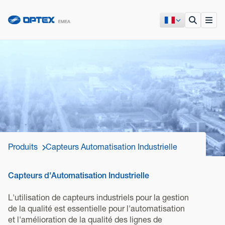
Produits
Capteurs Automatisation Industrielle
Capteurs d'Automatisation Industrielle
L'utilisation de capteurs industriels pour la gestion
de la qualité est essentielle pour l'automatisation
et l'amélioration de la qualité des lignes de