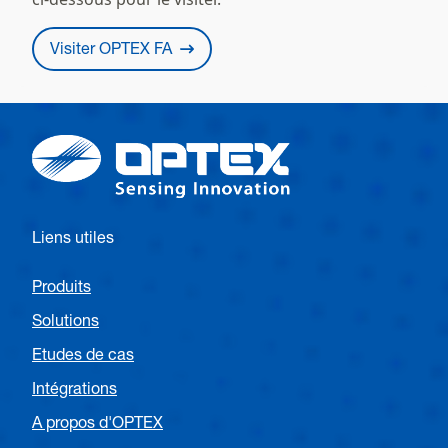
Visiter OPTEX FA
Liens utiles
Produits
Solutions
Etudes de cas
Intégrations
A propos d'OPTEX