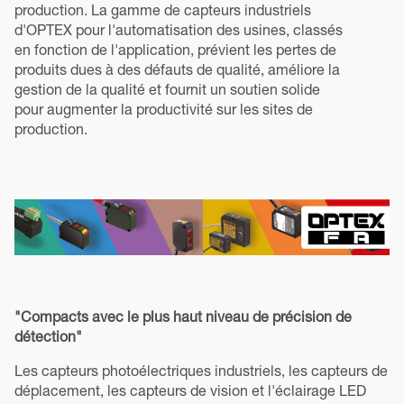
production. La gamme de capteurs industriels
d'OPTEX pour l'automatisation des usines, classés
en fonction de l'application, prévient les pertes de
produits dues à des défauts de qualité, améliore la
gestion de la qualité et fournit un soutien solide
pour augmenter la productivité sur les sites de
production.
"Compacts avec le plus haut niveau de précision de
détection"
Les capteurs photoélectriques industriels, les capteurs de
déplacement, les capteurs de vision et l'éclairage LED