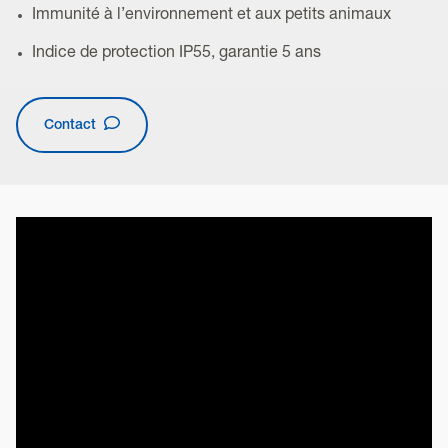
Immunité à l’environnement et aux petits animaux
Indice de protection IP55, garantie 5 ans
Contact