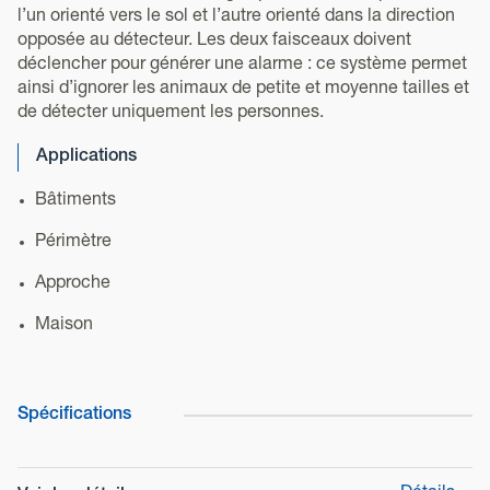
l’un orienté vers le sol et l’autre orienté dans la direction
opposée au détecteur. Les deux faisceaux doivent
déclencher pour générer une alarme : ce système permet
ainsi d’ignorer les animaux de petite et moyenne tailles et
de détecter uniquement les personnes.
Applications
Bâtiments
Périmètre
Approche
Maison
Spécifications