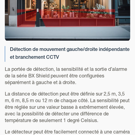
Détection de mouvement gauche/droite indépendante
et branchement CCTV
La portée de détection, la sensibilité et la sortie d’alarme
de la série BX Shield peuvent être configurées
séparément à gauche et à droite.
La distance de détection peut être définie sur 2,5 m, 3,5
m, 6 m, 8,5 m ou 12 m de chaque côté. La sensibilité peut
être réglée sur une valeur basse à extrêmement élevée,
avec la possibilité de détecter une différence de
température de seulement 1 degré Celsius.
Le détecteur peut être facilement connecté à une caméra