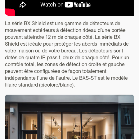
La série BX Shield est une gamme de détecteurs de
mouvement extérieurs à détection rideau d’une portée
pouvant atteindre 12 m de chaque côté. La série BX
Shield est idéale pour protéger les abords immédiats de
votre maison ou de votre bureau. Les détecteurs sont
dotés de quatre IR passif, deux de chaque côté. Pour un
contrôle total, les zones de détection droite et gauche
peuvent être configurées de façon totalement
indépendante l’une de l’autre. Le BXS-ST est le modèle
filaire standard (bicolore/blanc).