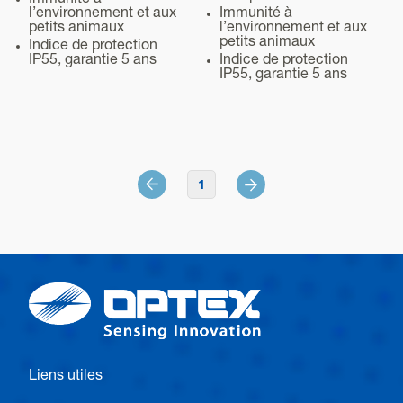
Immunité à
l’environnement et aux
Immunité à
petits animaux
l’environnement et aux
petits animaux
Indice de protection
IP55, garantie 5 ans
Indice de protection
IP55, garantie 5 ans
1
Liens utiles