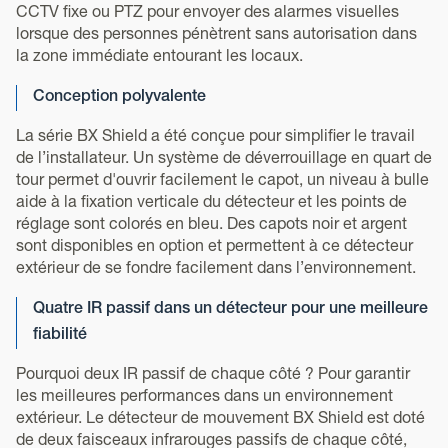
CCTV fixe ou PTZ pour envoyer des alarmes visuelles
lorsque des personnes pénètrent sans autorisation dans
la zone immédiate entourant les locaux.
Conception polyvalente
La série BX Shield a été conçue pour simplifier le travail
de l’installateur. Un système de déverrouillage en quart de
tour permet d'ouvrir facilement le capot, un niveau à bulle
aide à la fixation verticale du détecteur et les points de
réglage sont colorés en bleu. Des capots noir et argent
sont disponibles en option et permettent à ce détecteur
extérieur de se fondre facilement dans l’environnement.
Quatre IR passif dans un détecteur pour une meilleure
fiabilité
Pourquoi deux IR passif de chaque côté ? Pour garantir
les meilleures performances dans un environnement
extérieur. Le détecteur de mouvement BX Shield est doté
de deux faisceaux infrarouges passifs de chaque côté,