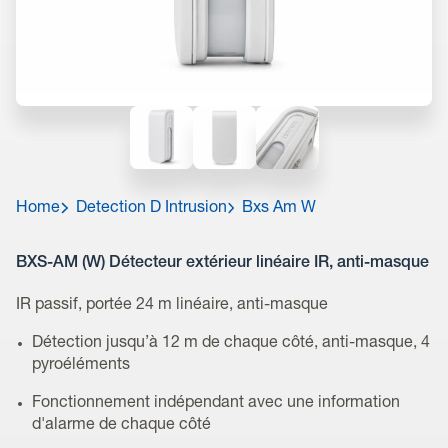
Home
Detection D Intrusion
Bxs Am W
BXS-AM (W) Détecteur extérieur linéaire IR, anti-masque
IR passif, portée 24 m linéaire, anti-masque
Détection jusqu’à 12 m de chaque côté, anti-masque, 4
pyroéléments
Fonctionnement indépendant avec une information
d'alarme de chaque côté