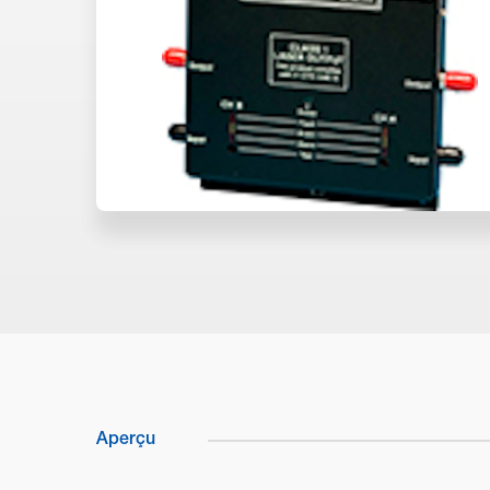
Aperçu