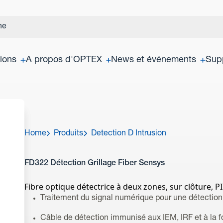
tions
A propos d'OPTEX
News et événements
Sup
Home
Produits
Detection D Intrusion
FD322 Détection Grillage Fiber Sensys
Fibre optique détectrice à deux zones, sur clôture, P
Traitement du signal numérique pour une détection
Câble de détection immunisé aux IEM, IRF et à la 