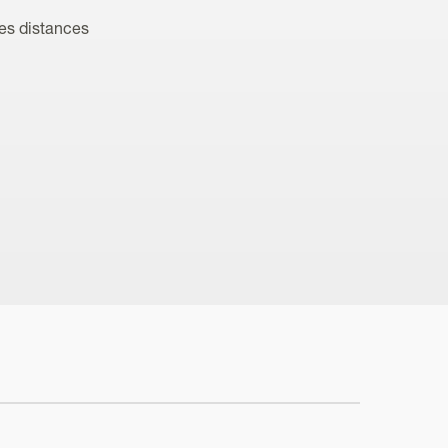
ues distances