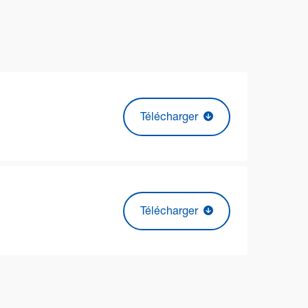
Télécharger
Télécharger