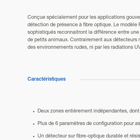
Conçue spécialement pour les applications gouver
détection de présence à fibre optique. Le modèle 
sophistiqués reconnaitront la différence entre une
de petits animaux. Contrairement aux détecteurs m
des environnements rudes, ni par les radiations UV
Caractéristiques
Deux zones entièrement indépendantes, dont
Plus de 6 paramètres de configuration pour a
Un détecteur sur fibre-optique durable et résis