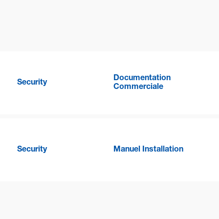
Documentation
Security
Commerciale
Security
Manuel Installation