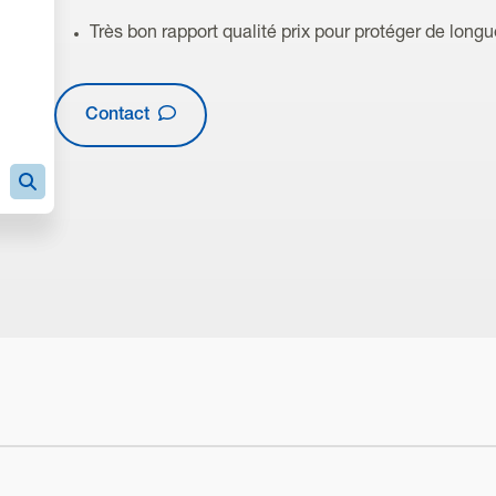
Très bon rapport qualité prix pour protéger de long
Contact