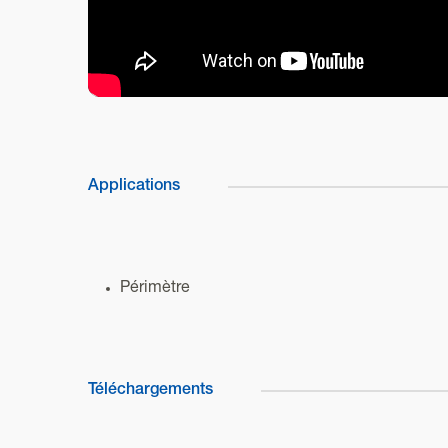
Applications
Périmètre
Téléchargements