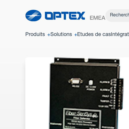
Produits
Solutions
Etudes de cas
Intégra