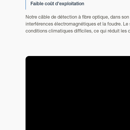
Faible coût d'exploitation
Notre câble de détection à fibre optique, dans son 
interférences électromagnétiques et la foudre. L
conditions climatiques difficiles, ce qui réduit les 