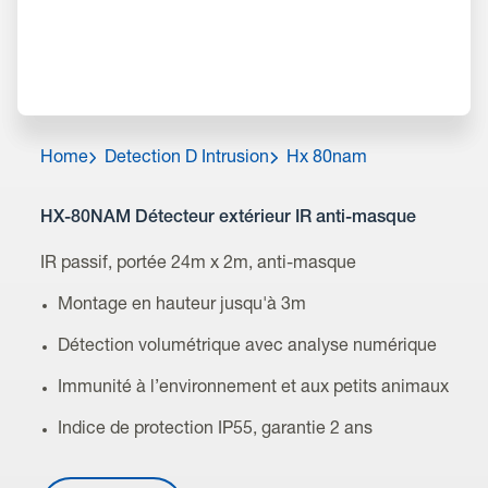
Home
Detection D Intrusion
Hx 80nam
HX-80NAM Détecteur extérieur IR anti-masque
IR passif, portée 24m x 2m, anti-masque
Montage en hauteur jusqu'à 3m
Détection volumétrique avec analyse numérique
Immunité à l’environnement et aux petits animaux
Indice de protection IP55, garantie 2 ans