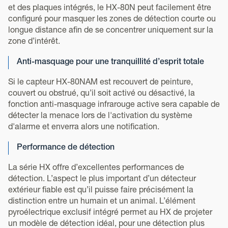
et des plaques intégrés, le HX-80N peut facilement être
configuré pour masquer les zones de détection courte ou
longue distance afin de se concentrer uniquement sur la
zone d’intérêt.
Anti-masquage pour une tranquillité d’esprit totale
Si le capteur HX-80NAM est recouvert de peinture,
couvert ou obstrué, qu’il soit activé ou désactivé, la
fonction anti-masquage infrarouge active sera capable de
détecter la menace lors de l'activation du système
d'alarme et enverra alors une notification.
Performance de détection
La série HX offre d’excellentes performances de
détection. L’aspect le plus important d’un détecteur
extérieur fiable est qu’il puisse faire précisément la
distinction entre un humain et un animal. L’élément
pyroélectrique exclusif intégré permet au HX de projeter
un modèle de détection idéal, pour une détection plus