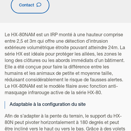
Contact
Le HX-80NAM est un IRP monté à une hauteur comprise
entre 2,5 et 3m qui offre une détection d’intrusion
extérieure volumétrique étroite pouvant atteindre 24m. La
série HX est idéale pour protéger les allées, les zones le
long des clôtures ou les abords immédiats d’un bâtiment.
Elle a été conçue pour faire la différence entre les
humains et les animaux de petite et moyenne taille,
réduisant considérablement le risque de fausses alertes.
Le HX-80NAM est le modèle filaire avec fonction anti-
masquage infrarouge active de la série HX-80.
Adaptable à la configuration du site
Afin de s’adapter à la pente du terrain, le support du HX-
80N peut pivoter horizontalement à 180 degrés et peut
être incliné vers le haut ou vers le bas. Grâce à des volets