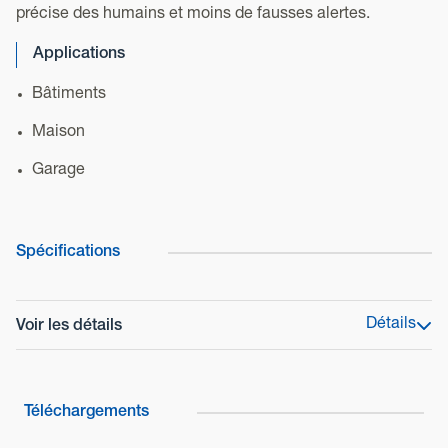
précise des humains et moins de fausses alertes.
Applications
Bâtiments
Maison
Garage
Spécifications
Détails
Voir les détails
Gamme de produit
Séries HX
Téléchargements
Modèle