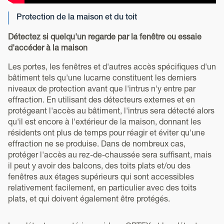
Protection de la maison et du toit
Détectez si quelqu'un regarde par la fenêtre ou essaie
d'accéder à la maison
Les portes, les fenêtres et d'autres accès spécifiques d'un
bâtiment tels qu'une lucarne constituent les derniers
niveaux de protection avant que l'intrus n'y entre par
effraction. En utilisant des détecteurs externes et en
protégeant l'accès au bâtiment, l'intrus sera détecté alors
qu'il est encore à l'extérieur de la maison, donnant les
résidents ont plus de temps pour réagir et éviter qu'une
effraction ne se produise. Dans de nombreux cas,
protéger l'accès au rez-de-chaussée sera suffisant, mais
il peut y avoir des balcons, des toits plats et/ou des
fenêtres aux étages supérieurs qui sont accessibles
relativement facilement, en particulier avec des toits
plats, et qui doivent également être protégés.