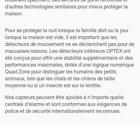
brouillard opacifiant, des serrures de porte renforcée et
d'autres technologies similaires pour mieux protéger la
maison.
Pour se protéger la nuit lorsque la famille dort ou le jour
lorsque la maison est vide, il est important que les
détecteurs de mouvement ne se déclenchent pas pour de
mauvaises raisons. Les détecteurs intérieurs OPTEX ont
été conçus pour offrir une stabilité supplémentaire et des
performances maximales, dotés d'une logique numérique
Quad Zone pour distinguer les humains des petits
animaux, tels que les chats et les chiens de taille
moyenne ou si un insecte est sur la lentille.
Nos capteurs peuvent être ajoutés à n’importe quelle
centrale d'alarme et sont conformes aux exigences de
police et de sécurité internationalement reconnues.