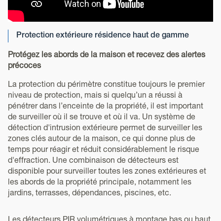
Protection extérieure résidence haut de gamme
Protégez les abords de la maison et recevez des alertes
précoces
La protection du périmètre constitue toujours le premier
niveau de protection, mais si quelqu’un a réussi à
pénétrer dans l’enceinte de la propriété, il est important
de surveiller où il se trouve et où il va. Un système de
détection d'intrusion extérieure permet de surveiller les
zones clés autour de la maison, ce qui donne plus de
temps pour réagir et réduit considérablement le risque
d'effraction. Une combinaison de détecteurs est
disponible pour surveiller toutes les zones extérieures et
les abords de la propriété principale, notamment les
jardins, terrasses, dépendances, piscines, etc.
Les détecteurs PIR volumétriques à montage bas ou haut