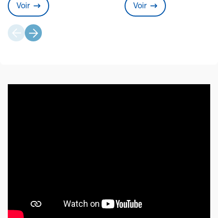
Voir
Voir