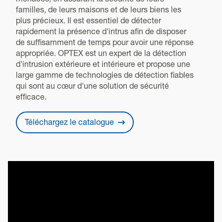
menaces, en assurant la sécurité de leurs
familles, de leurs maisons et de leurs biens les
plus précieux. Il est essentiel de détecter
rapidement la présence d'intrus afin de disposer
de suffisamment de temps pour avoir une réponse
appropriée. OPTEX est un expert de la détection
d'intrusion extérieure et intérieure et propose une
large gamme de technologies de détection fiables
qui sont au cœur d'une solution de sécurité
efficace.
Téléchargez le catalogue