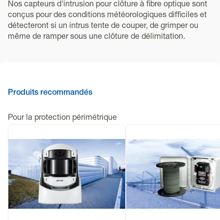
Nos capteurs d'intrusion pour clôture à fibre optique sont
conçus pour des conditions météorologiques difficiles et
détecteront si un intrus tente de couper, de grimper ou
même de ramper sous une clôture de délimitation.
Produits recommandés
Pour la protection périmétrique