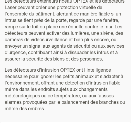
Les détecteurs extérieurs rideau OPTEX et les détecteurs
Laser peuvent créer une protection virtuelle de
l'ensemble du bâtiment, alertant de manière fiable si un
intrus se tient près de la porte, regarde par une fenêtre,
rampe sur le toit ou place une échelle contre le mur. Les
détecteurs peuvent activer des lumières, une sirène, des
caméras de vidéosurveillance et bien plus encore, ou
envoyer un signal aux agents de sécurité ou aux services
d'urgence, contribuant ainsi à dissuader les intrus et à
assurer la sécurité des biens et des personnes.
Les détecteurs d'intrusion OPTEX ont l'intelligence
nécessaire pour ignorer les petits animaux et s'adapter à
l'environnement, offrant une détection d'intrusion fiable
même dans les endroits sujets aux changements
météorologiques ou de température, ou aux fausses
alarmes provoquées par le balancement des branches ou
même des ombres.