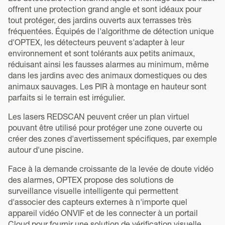
offrent une protection grand angle et sont idéaux pour
tout protéger, des jardins ouverts aux terrasses très
fréquentées. Équipés de l'algorithme de détection unique
d'OPTEX, les détecteurs peuvent s'adapter à leur
environnement et sont tolérants aux petits animaux,
réduisant ainsi les fausses alarmes au minimum, même
dans les jardins avec des animaux domestiques ou des
animaux sauvages. Les PIR à montage en hauteur sont
parfaits si le terrain est irrégulier.
Les lasers REDSCAN peuvent créer un plan virtuel
pouvant être utilisé pour protéger une zone ouverte ou
créer des zones d'avertissement spécifiques, par exemple
autour d'une piscine.
Face à la demande croissante de la levée de doute vidéo
des alarmes, OPTEX propose des solutions de
surveillance visuelle intelligente qui permettent
d'associer des capteurs externes à n'importe quel
appareil vidéo ONVIF et de les connecter à un portail