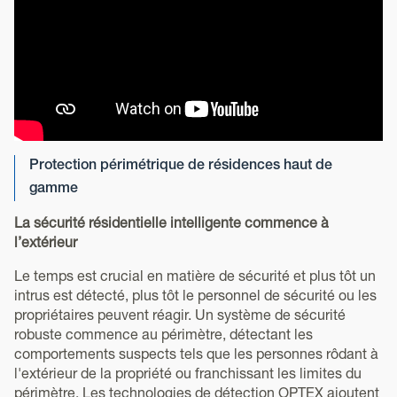
Protection périmétrique de résidences haut de
gamme
La sécurité résidentielle intelligente commence à
l’extérieur
Le temps est crucial en matière de sécurité et plus tôt un
intrus est détecté, plus tôt le personnel de sécurité ou les
propriétaires peuvent réagir. Un système de sécurité
robuste commence au périmètre, détectant les
comportements suspects tels que les personnes rôdant à
l'extérieur de la propriété ou franchissant les limites du
périmètre. Les technologies de détection OPTEX ajoutent