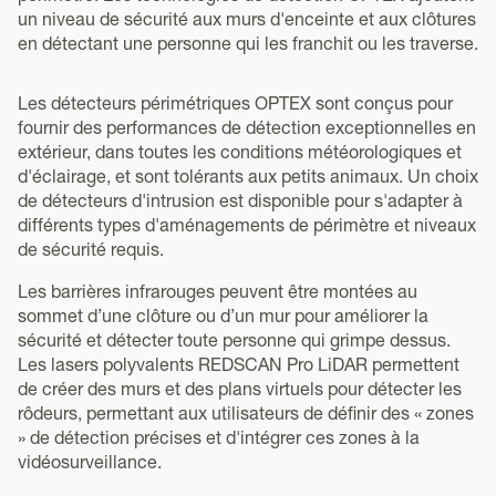
un niveau de sécurité aux murs d'enceinte et aux clôtures
en détectant une personne qui les franchit ou les traverse.
Les détecteurs périmétriques OPTEX sont conçus pour
fournir des performances de détection exceptionnelles en
extérieur, dans toutes les conditions météorologiques et
d'éclairage, et sont tolérants aux petits animaux. Un choix
de détecteurs d'intrusion est disponible pour s'adapter à
différents types d'aménagements de périmètre et niveaux
de sécurité requis.
Les barrières infrarouges peuvent être montées au
sommet d’une clôture ou d’un mur pour améliorer la
sécurité et détecter toute personne qui grimpe dessus.
Les lasers polyvalents REDSCAN Pro LiDAR permettent
de créer des murs et des plans virtuels pour détecter les
rôdeurs, permettant aux utilisateurs de définir des « zones
» de détection précises et d'intégrer ces zones à la
vidéosurveillance.