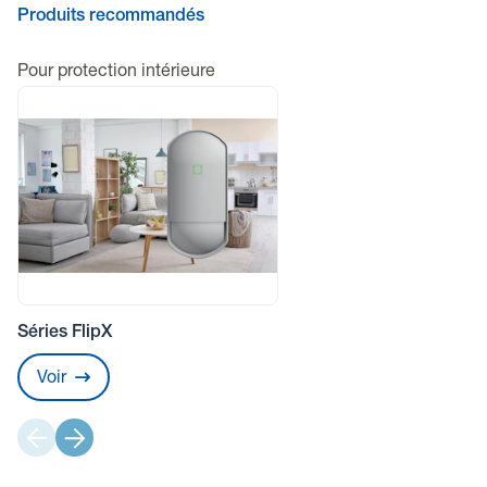
Produits recommandés
Pour protection intérieure
Séries FlipX
Voir