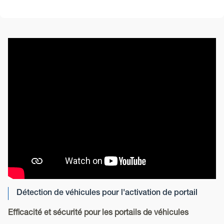
Détection de véhicules pour l'activation de portail
Efficacité et sécurité pour les portails de véhicules