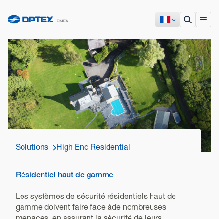
Solutions
High End Residential
Résidentiel haut de gamme
Les systèmes de sécurité résidentiels haut de
gamme doivent faire face àde nombreuses