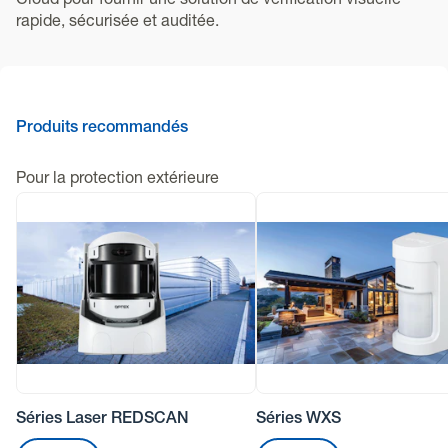
Cloud pour fournir une solution de vérification visuelle
rapide, sécurisée et auditée.
Produits recommandés
Pour la protection extérieure
Séries Laser REDSCAN
Séries WXS