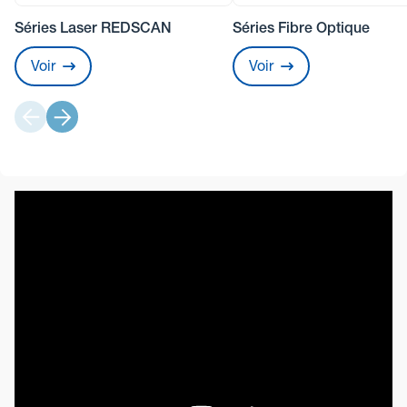
Séries Laser REDSCAN
Séries Fibre Optique
Voir
Voir