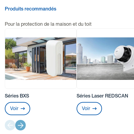
Produits recommandés
Pour la protection de la maison et du toit
Séries BXS
Séries Laser REDSCAN
Voir
Voir