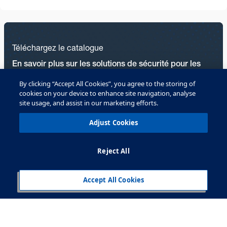
Téléchargez le catalogue
En savoir plus sur les solutions de sécurité pour les
biens haut de gamme
By clicking “Accept All Cookies”, you agree to the storing of
cookies on your device to enhance site navigation, analyse
site usage, and assist in our marketing efforts.
Télécharger
Adjust Cookies
Reject All
Accept All Cookies
Les solutions sécurité OPTEX
Toutes nos solutions