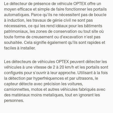
Le détecteur de présence de véhicule OPTEX offre un
moyen efficace et simple de faire fonctionner les portails
automatiques. Parce qu'ils ne nécessitent pas de boucle
à induction, les travaux de génie civil ne sont pas
nécessaires, ce qui les rend idéaux pour les bâtiments
patrimoniaux, les zones de conservation ou tout site où
toute forme de creusement ou d'excavation n'est pas
souhaitée. Cela signifie également qu’ils sont rapides et
faciles à installer.
Les détecteurs de véhicules OPTEX peuvent détecter les
véhicules à une vitesse de 2 à 20 km/h et les portails sont
configurés pour s'ouvrir à leur approche. Utilisant à la fois
la détection par hyperfréquences et par ultrasons, le
capteur détecte avec précision les voitures,
camionnettes, motos et autres véhicules fabriqués avec
des matériaux moins metaliques, tout en ignorant les
personnes.