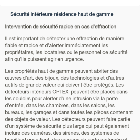
Sécurité intérieure résidence haut de gamme
Intervention de sécurité rapide en cas d'effraction
Il est important de détecter une effraction de manière
fiable et rapide et d’alerter immédiatement les
propriétaires, les locataires ou le personnel de sécurité
afin qu’ils puissent agir en urgence.
Les propriétés haut de gamme peuvent abriter des
œuvres d’art, des bijoux, des technologies et d’autres
actifs de grande valeur qui doivent être protégés. Les
détecteurs intérieurs OPTEX peuvent être placés dans
les couloirs pour alerter d'une intrusion via la porte
d'entrée, dans les chambres, dans les salons, les
bureaux, les garages et dans toutes les pièces contenant
des objets de valeur. Les détecteurs peuvent faire partie
d'un système de sécurité plus large qui peut également
inclure des caméras, des sirènes, des systèmes de