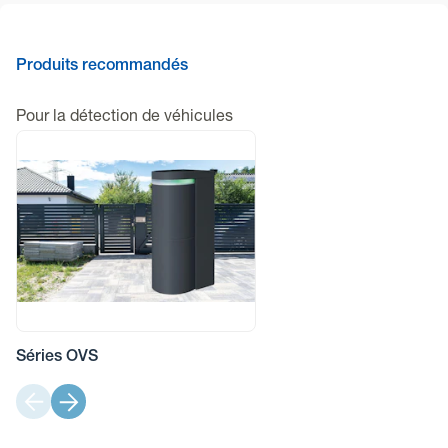
Produits recommandés
Pour la détection de véhicules
Séries OVS