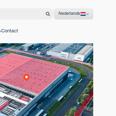
Nederlands
Contact