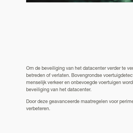
Om de beveiliging van het datacenter verder te ve
betreden of verlaten. Bovengrondse voertuigdetec
menselijk verkeer en onbevoegde voertuigen worde
beveiliging van het datacenter.
Door deze geavanceerde maatregelen voor perimete
verbeteren.