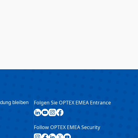
Folgen Sie OPTEX EMEA Entrance
ndung bleiben
Follow OPTEX EMEA Security