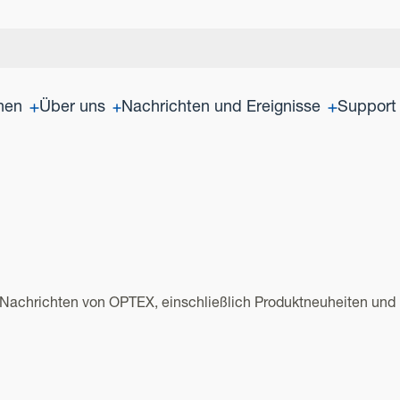
onen
Über uns
Nachrichten und Ereignisse
Support
Nachrichten von OPTEX, einschließlich Produktneuheiten und