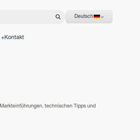
Deutsch
Kontakt
 Markteinführungen, technischen Tipps und