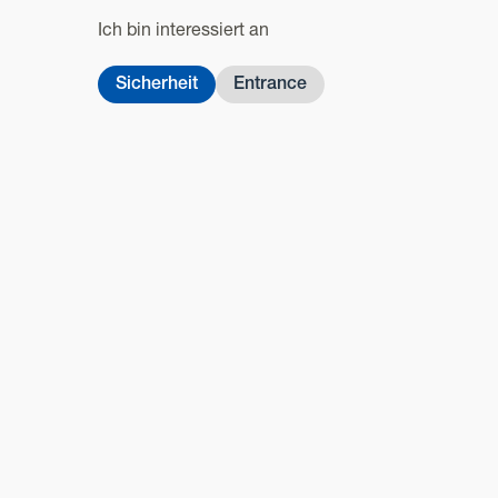
Ich bin interessiert an
Sicherheit
Entrance