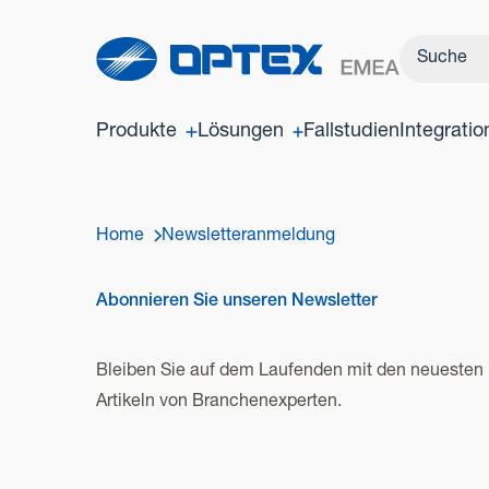
Produkte
Lösungen
Fallstudien
Integrati
Home
Newsletteranmeldung
Abonnieren Sie unseren Newsletter
Bleiben Sie auf dem Laufenden mit den neuesten 
Artikeln von Branchenexperten.