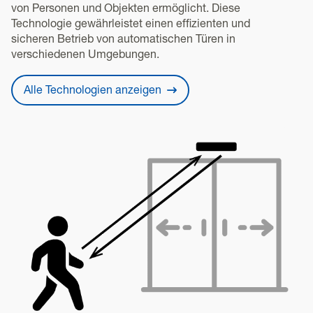
von Personen und Objekten ermöglicht. Diese
Technologie gewährleistet einen effizienten und
sicheren Betrieb von automatischen Türen in
verschiedenen Umgebungen.
Alle Technologien anzeigen