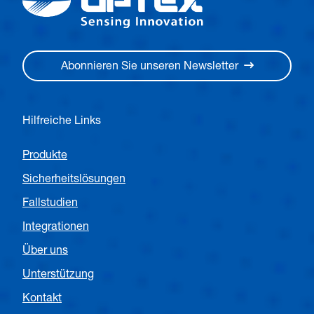
Abonnieren Sie unseren Newsletter
Hilfreiche Links
Produkte
Sicherheitslösungen
Fallstudien
Integrationen
Über uns
Unterstützung
Kontakt