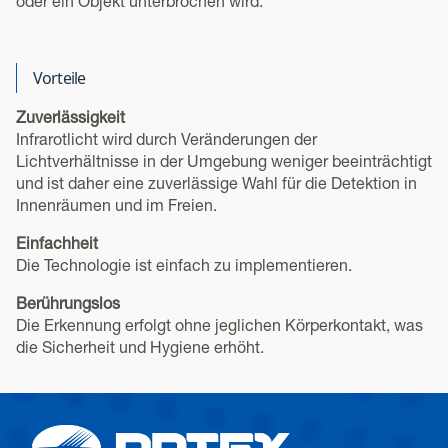
oder ein Objekt unterbrochen wird.
Vorteile
Zuverlässigkeit
Infrarotlicht wird durch Veränderungen der
Lichtverhältnisse in der Umgebung weniger beeinträchtigt
und ist daher eine zuverlässige Wahl für die Detektion in
Innenräumen und im Freien.
Einfachheit
Die Technologie ist einfach zu implementieren.
Berührungslos
Die Erkennung erfolgt ohne jeglichen Körperkontakt, was
die Sicherheit und Hygiene erhöht.