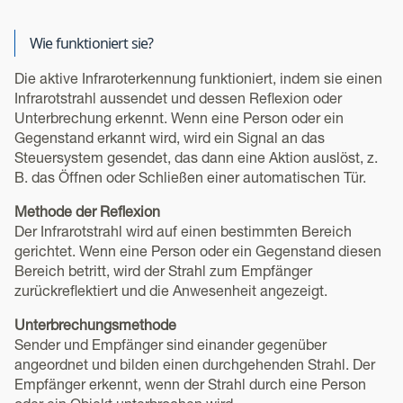
Wie funktioniert sie?
Die aktive Infraroterkennung funktioniert, indem sie einen
Infrarotstrahl aussendet und dessen Reflexion oder
Unterbrechung erkennt. Wenn eine Person oder ein
Gegenstand erkannt wird, wird ein Signal an das
Steuersystem gesendet, das dann eine Aktion auslöst, z.
B. das Öffnen oder Schließen einer automatischen Tür.
Methode der Reflexion
Der Infrarotstrahl wird auf einen bestimmten Bereich
gerichtet. Wenn eine Person oder ein Gegenstand diesen
Bereich betritt, wird der Strahl zum Empfänger
zurückreflektiert und die Anwesenheit angezeigt.
Unterbrechungsmethode
Sender und Empfänger sind einander gegenüber
angeordnet und bilden einen durchgehenden Strahl. Der
Empfänger erkennt, wenn der Strahl durch eine Person