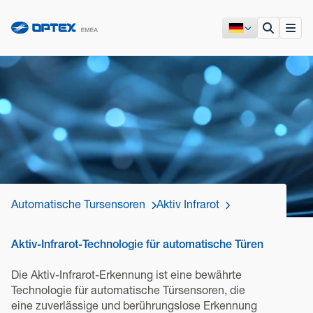
Automatische Tursensoren
Aktiv Infrarot
Aktiv-Infrarot-Technologie für automatische Türen
Die Aktiv-Infrarot-Erkennung ist eine bewährte
Technologie für automatische Türsensoren, die
eine zuverlässige und berührungslose Erkennung