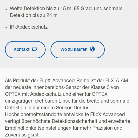
Weite Detektion bis zu 15 m, 85 Grad, und schmale
Detektion bis zu 24 m
IR-Abdeckschutz
Kontakt
Wo zu kaufen
Als Produkt der FlipX-Advanced-Reihe ist der FLX-A-AM
der neueste Innenbereichs-Sensor der Klasse 3 von
OPTEX mit Abdeckschutz und einer für OPTEX
einzigartigen drehbaren Linse für die breite und schmale
Detektion in nur einem Sensor. Der für
Hochsicherheitsstandorte entwickelte FlipX Advanced
verfügt über höchste Detektionssicherheit und erweiterte
Empfindlichkeitseinstellungen für mehr Präzision und
Zuverlässigkeit.