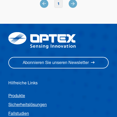
1
Abonnieren Sie unseren Newsletter
Hilfreiche Links
Produkte
Sicherheitslösungen
Fallstudien