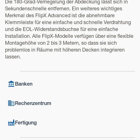
Die 180-Grad-Verriegelung der Abdeckung lässt sich in
Sekundenschnelle entfernen. Ein weiteres wichtiges
Merkmal des FlipX Advanced ist die abnehmbare
Klemmleiste für eine einfache und schnelle Verdrahtung
und die EOL-Widerstandsbuchse für eine einfache
Installation. Alle FlipX-Modelle verfügen über eine flexible
Montagehöhe von 2 bis 3 Metern, so dass sie sich
problemlos in Räume mit höheren Decken integrieren
lassen.
Banken
Rechenzentrum
Fertigung