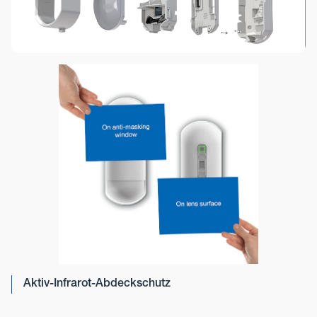
Aktiv-Infrarot-Abdeckschutz