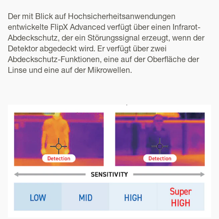
Der mit Blick auf Hochsicherheitsanwendungen
entwickelte FlipX Advanced verfügt über einen Infrarot-
Abdeckschutz, der ein Störungssignal erzeugt, wenn der
Detektor abgedeckt wird. Er verfügt über zwei
Abdeckschutz-Funktionen, eine auf der Oberfläche der
Linse und eine auf der Mikrowellen.