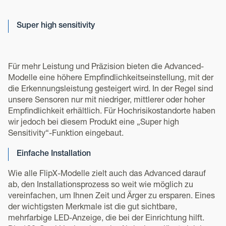
Super high sensitivity
Für mehr Leistung und Präzision bieten die Advanced-
Modelle eine höhere Empfindlichkeitseinstellung, mit der
die Erkennungsleistung gesteigert wird. In der Regel sind
unsere Sensoren nur mit niedriger, mittlerer oder hoher
Empfindlichkeit erhältlich. Für Hochrisikostandorte haben
wir jedoch bei diesem Produkt eine „Super high
Sensitivity“-Funktion eingebaut.
Einfache Installation
Wie alle FlipX-Modelle zielt auch das Advanced darauf
ab, den Installationsprozess so weit wie möglich zu
vereinfachen, um Ihnen Zeit und Ärger zu ersparen. Eines
der wichtigsten Merkmale ist die gut sichtbare,
mehrfarbige LED-Anzeige, die bei der Einrichtung hilft.