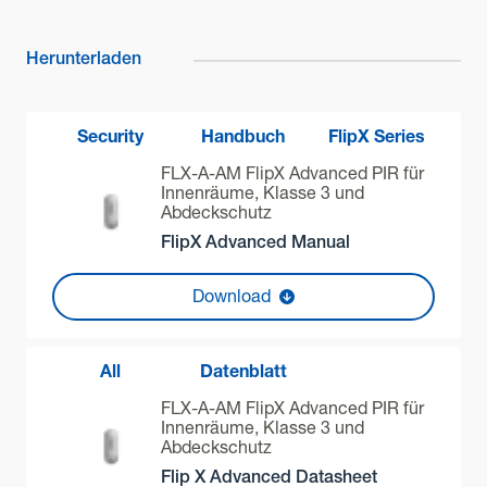
Herunterladen
Security
Handbuch
FlipX Series
FLX-A-AM FlipX Advanced PIR für
Innenräume, Klasse 3 und
Abdeckschutz
FlipX Advanced Manual
Download
All
Datenblatt
FLX-A-AM FlipX Advanced PIR für
Innenräume, Klasse 3 und
Abdeckschutz
Flip X Advanced Datasheet