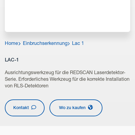
Home
Einbruchserkennung
Lac 1
LAC-1
Ausrichtungswerkzeug für die REDSCAN Laserdetektor-
Serie. Erforderliches Werkzeug für die korrekte Installation
von RLS-Detektoren
Kontakt
Wo zu kaufen