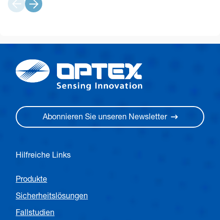
Abonnieren Sie unseren Newsletter
Hilfreiche Links
Produkte
Sicherheitslösungen
Fallstudien