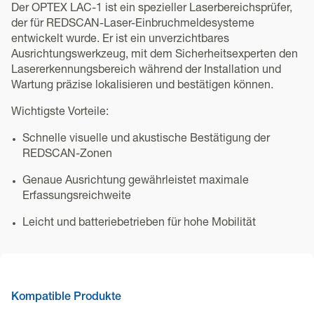
Der OPTEX LAC-1 ist ein spezieller Laserbereichsprüfer,
der für REDSCAN-Laser-Einbruchmeldesysteme
entwickelt wurde. Er ist ein unverzichtbares
Ausrichtungswerkzeug, mit dem Sicherheitsexperten den
Lasererkennungsbereich während der Installation und
Wartung präzise lokalisieren und bestätigen können.
Wichtigste Vorteile:
Schnelle visuelle und akustische Bestätigung der
REDSCAN-Zonen
Genaue Ausrichtung gewährleistet maximale
Erfassungsreichweite
Leicht und batteriebetrieben für hohe Mobilität
Kompatible Produkte