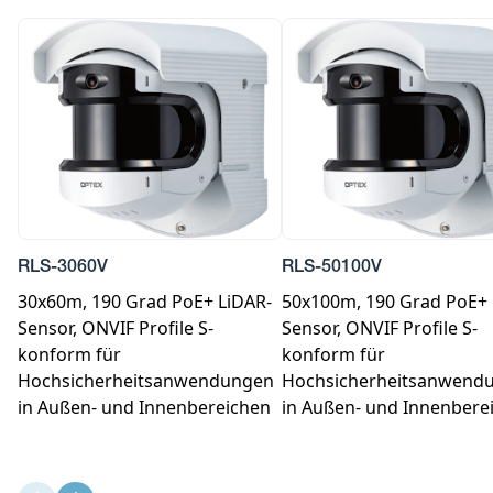
RLS-3060V
RLS-50100V
30x60m, 190 Grad PoE+ LiDAR-
50x100m, 190 Grad PoE+ 
Sensor, ONVIF Profile S-
Sensor, ONVIF Profile S-
konform für
konform für
Hochsicherheitsanwendungen
Hochsicherheitsanwend
in Außen- und Innenbereichen
in Außen- und Innenbere