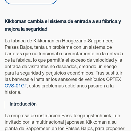
Kikkoman cambia el sistema de entrada a su fábrica y
mejora la seguridad
La fábrica de Kikkoman en Hoogezand-Sappemeer,
Países Bajos, tenía un problema con un sistema de
barreras que no funcionaba correctamente en la entrada
de la fábrica, lo que permitía el exceso de velocidad y la
entrada de visitantes no deseados, creando un riesgo
para la seguridad y perjuicios económicos. Tras sustituir
las barreras e instalar los sensores de vehículos OPTEX
OVS-01GT
, estos problemas cotidianos pasaron a la
historia.
Introducción
La empresa de instalación Pass Toegangstechniek, fue
invitado por la multinacional japonesa Kikkoman a su
planta de Sappemeer, en los Países Bajos, para proponer