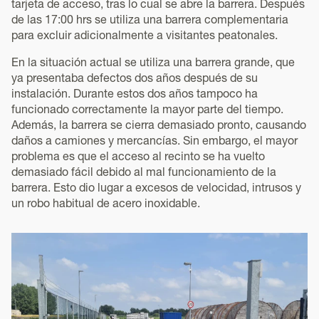
tarjeta de acceso, tras lo cual se abre la barrera. Después
de las 17:00 hrs se utiliza una barrera complementaria
para excluir adicionalmente a visitantes peatonales.
En la situación actual se utiliza una barrera grande, que
ya presentaba defectos dos años después de su
instalación. Durante estos dos años tampoco ha
funcionado correctamente la mayor parte del tiempo.
Además, la barrera se cierra demasiado pronto, causando
daños a camiones y mercancías. Sin embargo, el mayor
problema es que el acceso al recinto se ha vuelto
demasiado fácil debido al mal funcionamiento de la
barrera. Esto dio lugar a excesos de velocidad, intrusos y
un robo habitual de acero inoxidable.