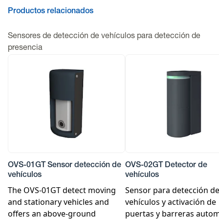
Productos relacionados
Sensores de detección de vehículos para detección de
presencia
OVS-01GT Sensor detección de
OVS-02GT Detector de
vehículos
vehículos
The OVS-01GT detect moving
Sensor para detección d
and stationary vehicles and
vehículos y activación de
offers an above-ground
puertas y barreras autom