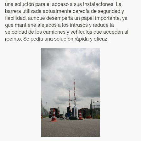
una solución para el acceso a sus instalaciones. La
barrera utilizada actualmente carecía de seguridad y
fiabilidad, aunque desempeña un papel importante, ya
que mantiene alejados a los intrusos y reduce la
velocidad de los camiones y vehículos que acceden al
recinto. Se pedía una solución rápida y eficaz.