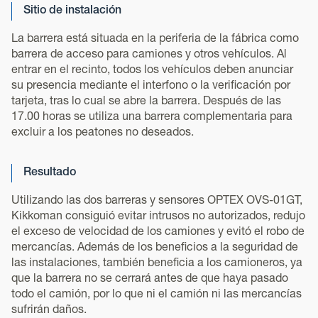
Sitio de instalación
La barrera está situada en la periferia de la fábrica como
barrera de acceso para camiones y otros vehículos. Al
entrar en el recinto, todos los vehículos deben anunciar
su presencia mediante el interfono o la verificación por
tarjeta, tras lo cual se abre la barrera. Después de las
17.00 horas se utiliza una barrera complementaria para
excluir a los peatones no deseados.
Resultado
Utilizando las dos barreras y sensores OPTEX OVS-01GT,
Kikkoman consiguió evitar intrusos no autorizados, redujo
el exceso de velocidad de los camiones y evitó el robo de
mercancías. Además de los beneficios a la seguridad de
las instalaciones, también beneficia a los camioneros, ya
que la barrera no se cerrará antes de que haya pasado
todo el camión, por lo que ni el camión ni las mercancías
sufrirán daños.