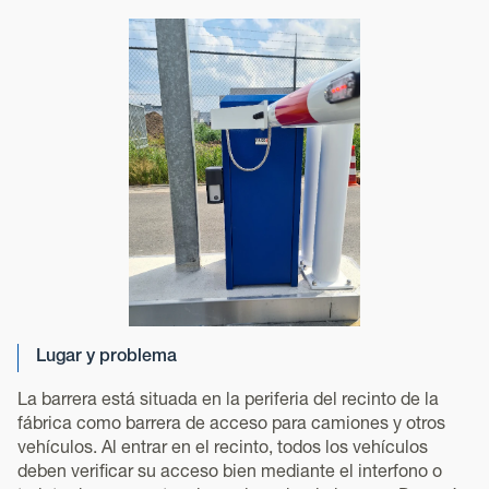
Lugar y problema
La barrera está situada en la periferia del recinto de la
fábrica como barrera de acceso para camiones y otros
vehículos. Al entrar en el recinto, todos los vehículos
deben verificar su acceso bien mediante el interfono o