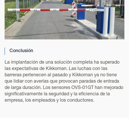
Conclusión
La implantación de una solución completa ha superado
las expectativas de Kikkoman. Las luchas con las
barreras pertenecen al pasado y Kikkoman ya no tiene
que lidiar con averías que provocan paradas de entrada
de larga duración. Los sensores OVS-01GT han mejorado
significativamente la seguridad y la eficiencia de la
empresa, los empleados y los conductores.