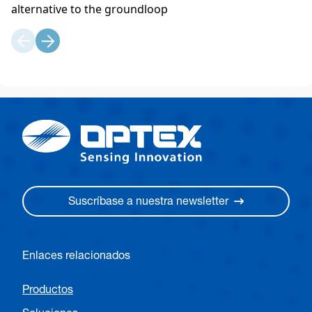
alternative to the groundloop
Suscríbase a nuestra newsletter
Enlaces relacionados
Productos