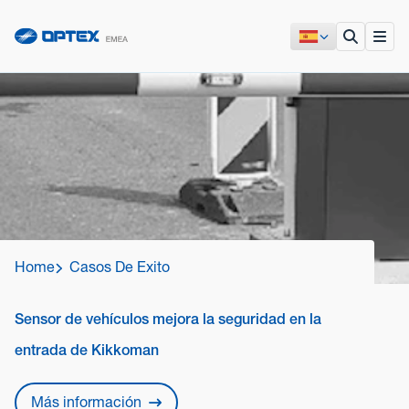
Home
Casos De Exito
Sensor de vehículos mejora la seguridad en la
entrada de Kikkoman
Más información