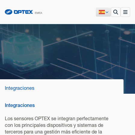
Integraciones
Integraciones
Los sensores OPTEX se integran perfectamente
con los principales dispositivos y sistemas de
terceros para una gestión más eficiente de la