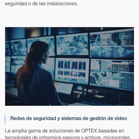
seguridad o de las instalaciones.
Redes de seguridad y sistemas de gestión de vídeo
La amplia gama de soluciones de OPTEX basadas en
tecnologías de infrarrojos pasivos y activos, microondas,