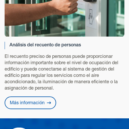
Análisis del recuento de personas
El recuento preciso de personas puede proporcionar
información importante sobre el nivel de ocupación del
edificio y puede conectarse al sistema de gestión del
edificio para regular los servicios como el aire
acondicionado, la iluminación de manera eficiente o la
asignación de personal.
Más información