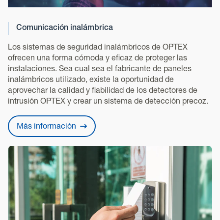
Comunicación inalámbrica
Los sistemas de seguridad inalámbricos de OPTEX
ofrecen una forma cómoda y eficaz de proteger las
instalaciones. Sea cual sea el fabricante de paneles
inalámbricos utilizado, existe la oportunidad de
aprovechar la calidad y fiabilidad de los detectores de
intrusión OPTEX y crear un sistema de detección precoz.
Más información