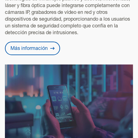
láser y fibra óptica puede integrarse completamente con
cámaras IP, grabadores de vídeo en red y otros
dispositivos de seguridad, proporcionando a los usuarios
un sistema de seguridad completo que confía en la
detección precisa de intrusiones.
Más información