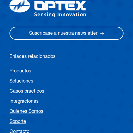
Suscríbase a nuestra newsletter
Enlaces relacionados
Productos
Soluciones
Casos prácticos
Integraciones
Quienes Somos
Soporte
Contacto