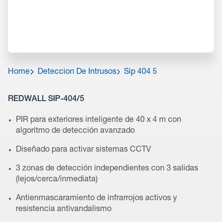
Home
Deteccion De Intrusos
Sip 404 5
REDWALL SIP-404/5
PIR para exteriores inteligente de 40 x 4 m con
algoritmo de detección avanzado
Diseñado para activar sistemas CCTV
3 zonas de detección independientes con 3 salidas
(lejos/cerca/inmediata)
Antienmascaramiento de infrarrojos activos y
resistencia antivandalismo