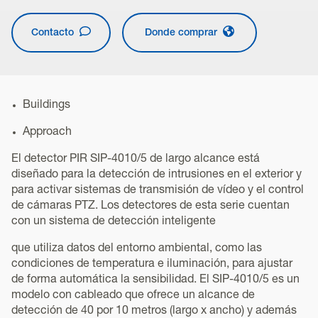
Contacto
Donde comprar
Buildings
Approach
El detector PIR SIP-4010/5 de largo alcance está
diseñado para la detección de intrusiones en el exterior y
para activar sistemas de transmisión de vídeo y el control
de cámaras PTZ. Los detectores de esta serie cuentan
con un sistema de detección inteligente
que utiliza datos del entorno ambiental, como las
condiciones de temperatura e iluminación, para ajustar
de forma automática la sensibilidad. El SIP-4010/5 es un
modelo con cableado que ofrece un alcance de
detección de 40 por 10 metros (largo x ancho) y además