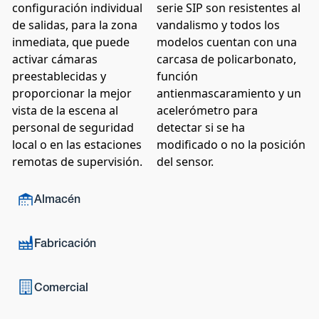
configuración individual
serie SIP son resistentes al
de salidas, para la zona
vandalismo y todos los
inmediata, que puede
modelos cuentan con una
activar cámaras
carcasa de policarbonato,
preestablecidas y
función
proporcionar la mejor
antienmascaramiento y un
vista de la escena al
acelerómetro para
personal de seguridad
detectar si se ha
local o en las estaciones
modificado o no la posición
remotas de supervisión.
del sensor.
Almacén
Fabricación
Comercial