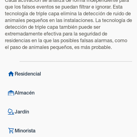
Cada activación se analiza de forma independiente para
que los falsos eventos se puedan filtrar e ignorar. Esta
tecnología de triple capa elimina la detección de ruido de
animales pequeños en las instalaciones. La tecnología de
detección de triple capa también puede ser
extremadamente efectiva para la seguridad de
residencias en la que las posibles falsas alarmas, como
el paso de animales pequeños, es más probable.
Residencial
Almacén
Jardín
Minorista