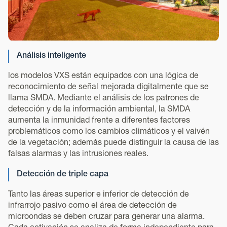
Análisis inteligente
los modelos VXS están equipados con una lógica de
reconocimiento de señal mejorada digitalmente que se
llama SMDA. Mediante el análisis de los patrones de
detección y de la información ambiental, la SMDA
aumenta la inmunidad frente a diferentes factores
problemáticos como los cambios climáticos y el vaivén
de la vegetación; además puede distinguir la causa de las
falsas alarmas y las intrusiones reales.
Detección de triple capa
Tanto las áreas superior e inferior de detección de
infrarrojo pasivo como el área de detección de
microondas se deben cruzar para generar una alarma.