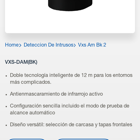
Home
Deteccion De Intrusos
Vxs Am Bk 2
VXS-DAM(BK)
Doble tecnología inteligente de 12 m para los entornos
más complicados.
Antienmascaramiento de infrarrojo activo
Configuración sencilla incluido el modo de prueba de
alcance automático
Diseño versátil: selección de carcasa y tapas frontales