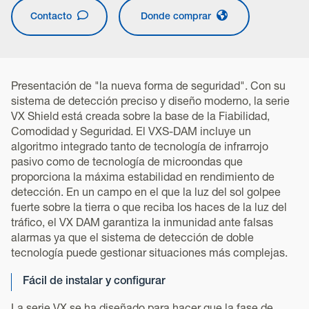
Contacto
Donde comprar
Presentación de "la nueva forma de seguridad". Con su
sistema de detección preciso y diseño moderno, la serie
VX Shield está creada sobre la base de la Fiabilidad,
Comodidad y Seguridad. El VXS-DAM incluye un
algoritmo integrado tanto de tecnología de infrarrojo
pasivo como de tecnología de microondas que
proporciona la máxima estabilidad en rendimiento de
detección. En un campo en el que la luz del sol golpee
fuerte sobre la tierra o que reciba los haces de la luz del
tráfico, el VX DAM garantiza la inmunidad ante falsas
alarmas ya que el sistema de detección de doble
tecnología puede gestionar situaciones más complejas.
Fácil de instalar y configurar