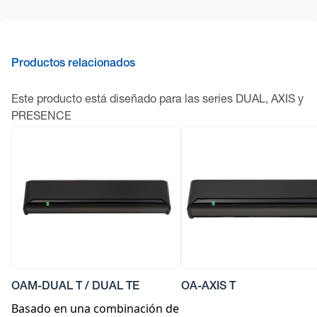
Productos relacionados
Este producto está diseñado para las series DUAL, AXIS y
PRESENCE
OAM-DUAL T / DUAL TE
OA-AXIS T
Basado en una combinación de