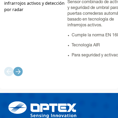
infrarrojos activos y detección
Sensor combinado de acti
y seguridad de umbral par
por radar
puertas correderas automá
basado en tecnología de
infrarrojos activos.
Cumple la norma EN 16
Tecnología AIR
Para seguridad y activa