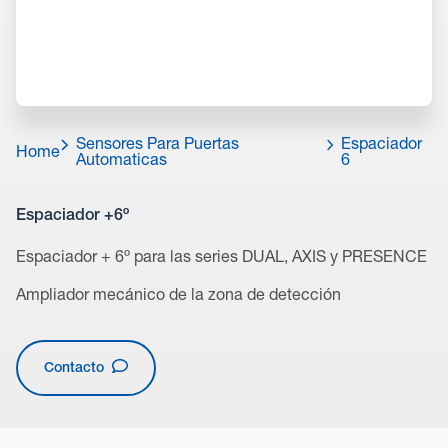
Sensores Para Puertas
Espaciador
Home
Automaticas
6
Espaciador +6º
Espaciador + 6º para las series DUAL, AXIS y PRESENCE
Ampliador mecánico de la zona de detección
Contacto