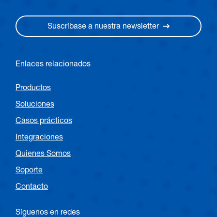
Suscríbase a nuestra newsletter
Enlaces relacionados
Productos
Soluciones
Casos prácticos
Integraciones
Quienes Somos
Soporte
Contacto
Síguenos en redes