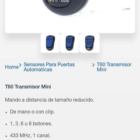
Sensores Para Puertas
T60 Transmisor
Home
Automaticas
Mini
T60 Transmisor Mini
Mando a distancia de tamaño reducido.
De mano o con clip.
1, 3, 6 u 8 botones.
433 MHz, 1 canal.