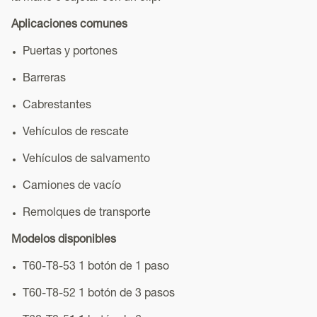
Aplicaciones comunes
Puertas y portones
Barreras
Cabrestantes
Vehículos de rescate
Vehículos de salvamento
Camiones de vacío
Remolques de transporte
Modelos disponibles
T60-T8-53 1 botón de 1 paso
T60-T8-52 1 botón de 3 pasos