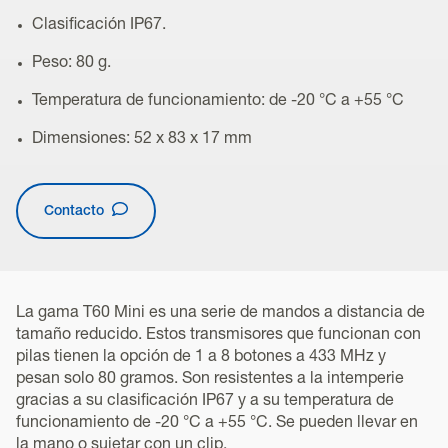
Clasificación IP67.
Peso: 80 g.
Temperatura de funcionamiento: de -20 °C a +55 °C
Dimensiones: 52 x 83 x 17 mm
Contacto
La gama T60 Mini es una serie de mandos a distancia de
tamaño reducido. Estos transmisores que funcionan con
pilas tienen la opción de 1 a 8 botones a 433 MHz y
pesan solo 80 gramos. Son resistentes a la intemperie
gracias a su clasificación IP67 y a su temperatura de
funcionamiento de -20 °C a +55 °C. Se pueden llevar en
la mano o sujetar con un clip.