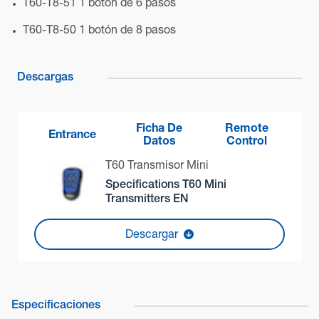
T60-T8-51 1 botón de 6 pasos
T60-T8-50 1 botón de 8 pasos
Descargas
Ficha De
Remote
Entrance
Datos
Control
T60 Transmisor Mini
Specifications T60 Mini
Transmitters EN
Descargar
Especificaciones