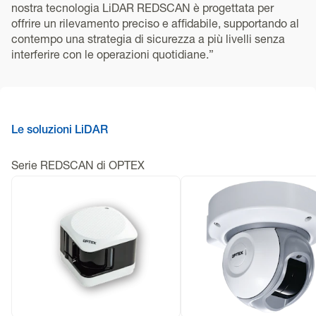
nostra tecnologia LiDAR REDSCAN è progettata per
offrire un rilevamento preciso e affidabile, supportando al
contempo una strategia di sicurezza a più livelli senza
interferire con le operazioni quotidiane.”
Le soluzioni LiDAR
Serie REDSCAN di OPTEX