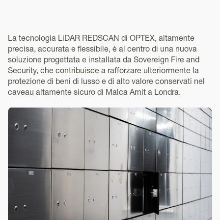
La tecnologia LiDAR REDSCAN di OPTEX, altamente
precisa, accurata e flessibile, è al centro di una nuova
soluzione progettata e installata da Sovereign Fire and
Security, che contribuisce a rafforzare ulteriormente la
protezione di beni di lusso e di alto valore conservati nel
caveau altamente sicuro di Malca Amit a Londra.