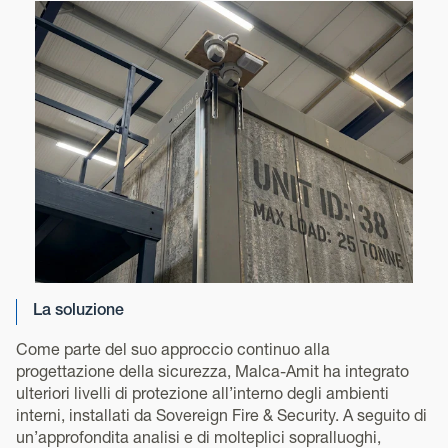
La soluzione
Come parte del suo approccio continuo alla
progettazione della sicurezza, Malca-Amit ha integrato
ulteriori livelli di protezione all’interno degli ambienti
interni, installati da Sovereign Fire & Security. A seguito di
un’approfondita analisi e di molteplici sopralluoghi,