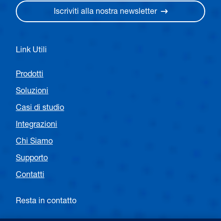
Iscriviti alla nostra newsletter
Link Utili
Prodotti
Soluzioni
Casi di studio
Integrazioni
Chi Siamo
Supporto
Contatti
Resta in contatto