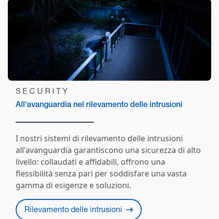
SECURITY
All'avanguardia nel rilevamento delle intrusioni
I nostri sistemi di rilevamento delle intrusioni
all'avanguardia garantiscono una sicurezza di alto
livello: collaudati e affidabili, offrono una
flessibilità senza pari per soddisfare una vasta
gamma di esigenze e soluzioni.
Rilevamento delle intrusioni