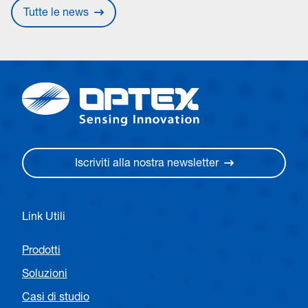
Tutte le news
Iscriviti alla nostra newsletter
Link Utili
Prodotti
Soluzioni
Casi di studio