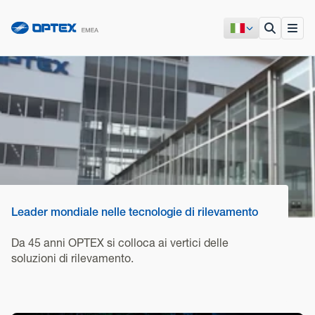
Leader mondiale nelle tecnologie di rilevamento
Da 45 anni OPTEX si colloca ai vertici delle
soluzioni di rilevamento.