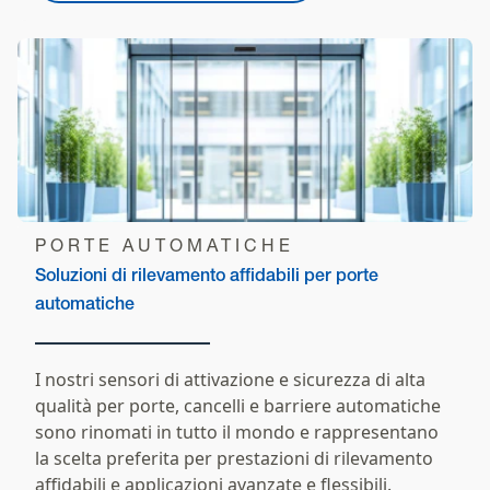
PORTE AUTOMATICHE
Soluzioni di rilevamento affidabili per porte
automatiche
I nostri sensori di attivazione e sicurezza di alta
qualità per porte, cancelli e barriere automatiche
sono rinomati in tutto il mondo e rappresentano
la scelta preferita per prestazioni di rilevamento
affidabili e applicazioni avanzate e flessibili.