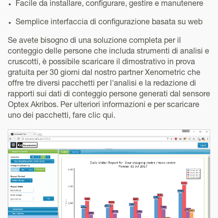
Facile da installare, configurare, gestire e manutenere
Semplice interfaccia di configurazione basata su web
Se avete bisogno di una soluzione completa per il
conteggio delle persone che includa strumenti di analisi e
cruscotti, è possibile scaricare il dimostrativo in prova
gratuita per 30 giorni dal nostro partner Xenometric che
offre tre diversi pacchetti per l'analisi e la redazione di
rapporti sui dati di conteggio persone generati dal sensore
Optex Akribos. Per ulteriori informazioni e per scaricare
uno dei pacchetti, fare clic qui.