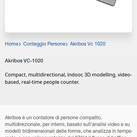
Home
Conteggio Persone
Akribos Vc 1020
Akribos VC-1020
Compact, multidirectional, indoor, 3D modelling, video-
based, real-time people counter.
Akribos è un contatore di persone compatto,
multidirezionale, per interni, basato sull’analisi video e su
modelli tridimensionali delle forme, che analizza in tempo