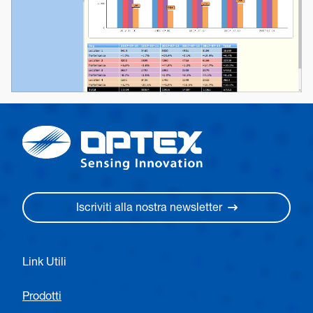
Iscriviti alla nostra newsletter
Link Utili
Prodotti