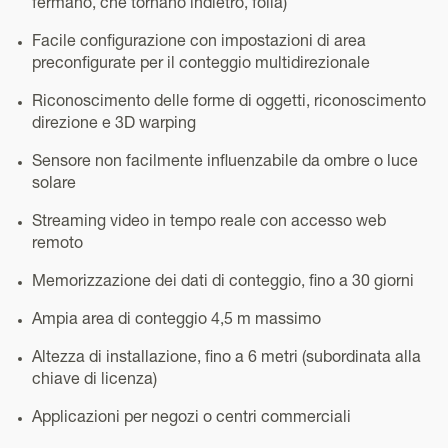
fermano, che tornano indietro, folla)
Facile configurazione con impostazioni di area
preconfigurate per il conteggio multidirezionale
Riconoscimento delle forme di oggetti, riconoscimento
direzione e 3D warping
Sensore non facilmente influenzabile da ombre o luce
solare
Streaming video in tempo reale con accesso web
remoto
Memorizzazione dei dati di conteggio, fino a 30 giorni
Ampia area di conteggio 4,5 m massimo
Altezza di installazione, fino a 6 metri (subordinata alla
chiave di licenza)
Applicazioni per negozi o centri commerciali