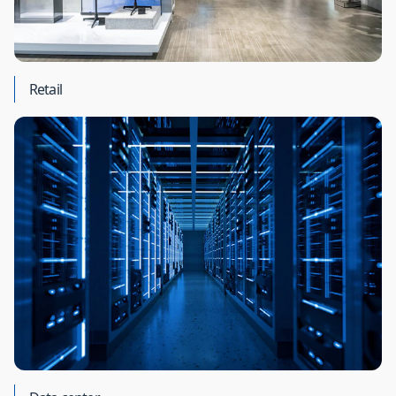
Retail