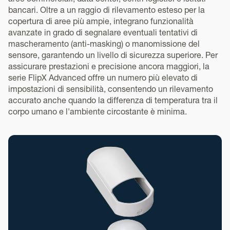
bancari. Oltre a un raggio di rilevamento esteso per la
copertura di aree più ampie, integrano funzionalità
avanzate in grado di segnalare eventuali tentativi di
mascheramento (anti-masking) o manomissione del
sensore, garantendo un livello di sicurezza superiore. Per
assicurare prestazioni e precisione ancora maggiori, la
serie FlipX Advanced offre un numero più elevato di
impostazioni di sensibilità, consentendo un rilevamento
accurato anche quando la differenza di temperatura tra il
corpo umano e l'ambiente circostante è minima.