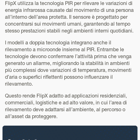
FlipX utilizza la tecnologia PIR per rilevare le variazioni di
energia infrarossa causate dal movimento di una persona
all’interno dell’area protetta. Il sensore è progettato per
concentrarsi sui movimenti umani, garantendo al tempo
stesso prestazioni stabili negli ambienti interni quotidiani.
I modelli a doppia tecnologia integrano anche il
rilevamento a microonde insieme al PIR. Entrambe le
tecnologie devono confermare l’attività prima che venga
generato un allarme, migliorando la stabilità in ambienti
più complessi dove variazioni di temperatura, movimenti
d’aria o superfici riflettenti possono influenzare il
rilevamento.
Questo rende FlipX adatto ad applicazioni residenziali,
commerciali, logistiche e ad alto valore, in cui l’area di
rilevamento deve adattarsi all’ambiente, al percorso o
all’asset da proteggere.