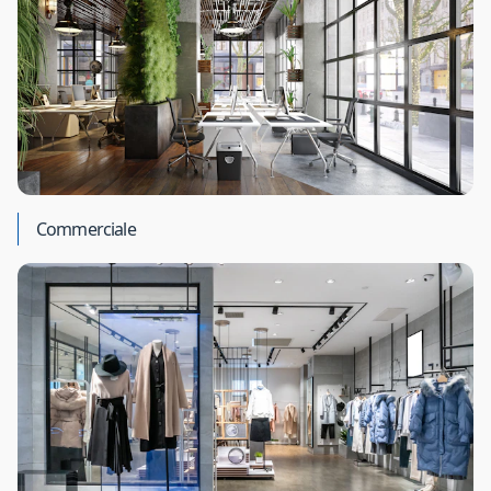
Commerciale