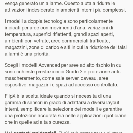
venga generato un allarme. Questo aiuta a ridurre le
attivazioni indesiderate in ambienti interni più complessi.
I modelli a doppia tecnologia sono particolarmente
indicati per aree con movimenti d’aria, variazioni di
temperatura, superfici riflettenti, grandi spazi aperti,
ambienti con vetrate, aree commerciali trafficate,
magazzini, zone di carico e siti in cui la riduzione dei falsi
allarmi è una priorità.
Scegli i modelli Advanced per aree ad alto rischio in cui
sono richieste prestazioni di Grado 3 e protezione anti-
mascheramento, come sale server, caveau, aree
espositive, magazzini e spazi ad accesso controllato.
FlipX è la scelta ideale quando si necessita di una
gamma di sensori in grado di adattarsi a diversi layout
interni, semplificare la selezione dei modelli e garantire
una protezione accurata sia nelle applicazioni quotidiane
che in quelle ad alta sicurezza.