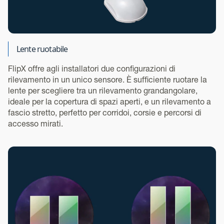
Lente ruotabile
FlipX offre agli installatori due configurazioni di
rilevamento in un unico sensore. È sufficiente ruotare la
lente per scegliere tra un rilevamento grandangolare,
ideale per la copertura di spazi aperti, e un rilevamento a
fascio stretto, perfetto per corridoi, corsie e percorsi di
accesso mirati.