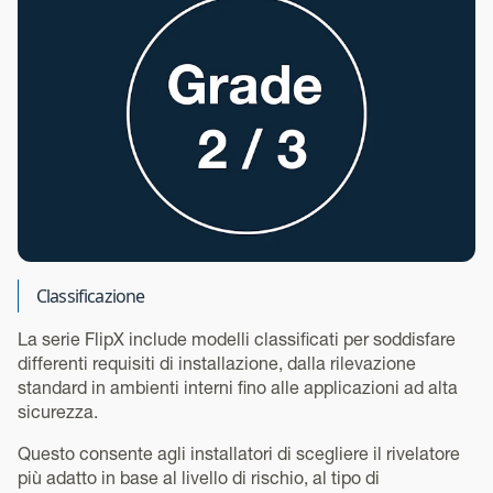
Classificazione
La serie FlipX include modelli classificati per soddisfare
differenti requisiti di installazione, dalla rilevazione
standard in ambienti interni fino alle applicazioni ad alta
sicurezza.
Questo consente agli installatori di scegliere il rivelatore
più adatto in base al livello di rischio, al tipo di