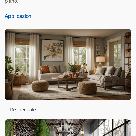
piano.
Applicazioni
Residenziale