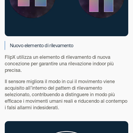
Nuovo elemento di rilevamento
FlipX utilizza un elemento di rilevamento di nuova
concezione per garantire una rilevazione indoor più
precisa.
Il sensore migliora il modo in cui il movimento viene
acquisito all’interno del pattern di rilevamento
selezionato, contribuendo a distinguere in modo più
efficace i movimenti umani reali e riducendo al contempo
i falsi allarmi indesiderati.