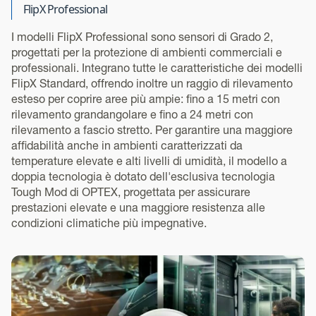
FlipX Professional
I modelli FlipX Professional sono sensori di Grado 2,
progettati per la protezione di ambienti commerciali e
professionali. Integrano tutte le caratteristiche dei modelli
FlipX Standard, offrendo inoltre un raggio di rilevamento
esteso per coprire aree più ampie: fino a 15 metri con
rilevamento grandangolare e fino a 24 metri con
rilevamento a fascio stretto. Per garantire una maggiore
affidabilità anche in ambienti caratterizzati da
temperature elevate e alti livelli di umidità, il modello a
doppia tecnologia è dotato dell'esclusiva tecnologia
Tough Mod di OPTEX, progettata per assicurare
prestazioni elevate e una maggiore resistenza alle
condizioni climatiche più impegnative.