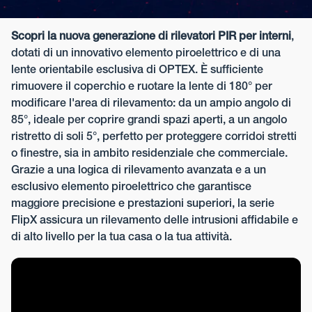
Scopri la nuova generazione di rilevatori PIR per interni
,
dotati di un innovativo elemento piroelettrico e di una
lente orientabile esclusiva di OPTEX. È sufficiente
rimuovere il coperchio e ruotare la lente di 180° per
modificare l'area di rilevamento: da un ampio angolo di
85°, ideale per coprire grandi spazi aperti, a un angolo
ristretto di soli 5°, perfetto per proteggere corridoi stretti
o finestre, sia in ambito residenziale che commerciale.
Grazie a una logica di rilevamento avanzata e a un
esclusivo elemento piroelettrico che garantisce
maggiore precisione e prestazioni superiori, la serie
FlipX assicura un rilevamento delle intrusioni affidabile e
di alto livello per la tua casa o la tua attività.