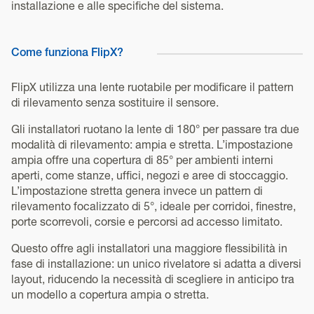
installazione e alle specifiche del sistema.
Come funziona FlipX?
FlipX utilizza una lente ruotabile per modificare il pattern
di rilevamento senza sostituire il sensore.
Gli installatori ruotano la lente di 180° per passare tra due
modalità di rilevamento: ampia e stretta. L’impostazione
ampia offre una copertura di 85° per ambienti interni
aperti, come stanze, uffici, negozi e aree di stoccaggio.
L’impostazione stretta genera invece un pattern di
rilevamento focalizzato di 5°, ideale per corridoi, finestre,
porte scorrevoli, corsie e percorsi ad accesso limitato.
Questo offre agli installatori una maggiore flessibilità in
fase di installazione: un unico rivelatore si adatta a diversi
layout, riducendo la necessità di scegliere in anticipo tra
un modello a copertura ampia o stretta.