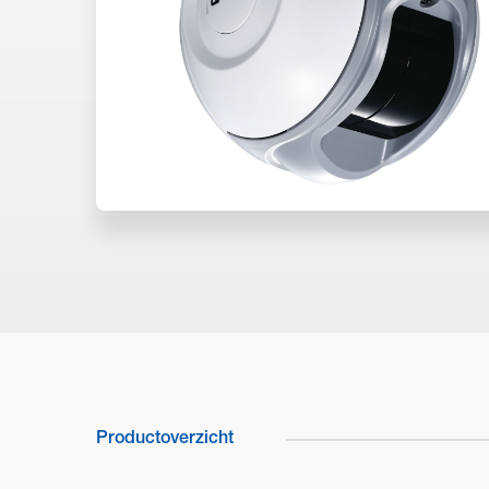
Productoverzicht