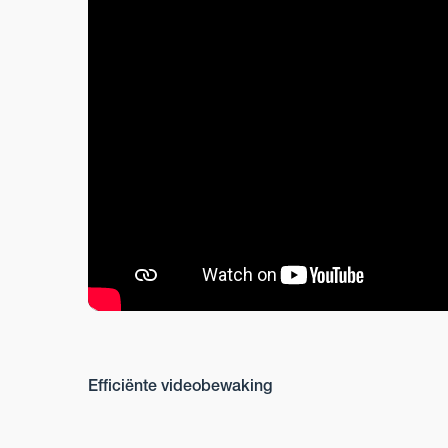
Efficiënte videobewaking