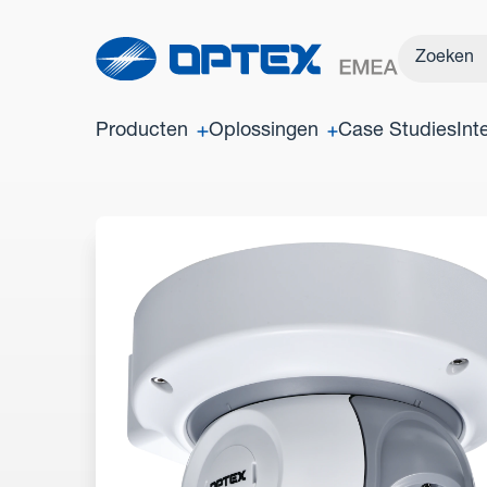
Producten
Oplossingen
Case Studies
Int