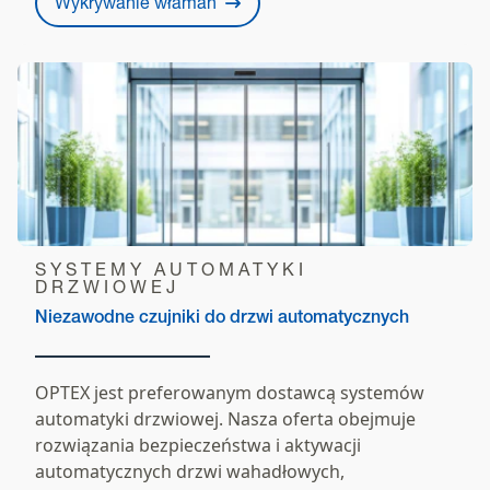
Wykrywanie włamań
SYSTEMY AUTOMATYKI
DRZWIOWEJ
Niezawodne czujniki do drzwi automatycznych
OPTEX jest preferowanym dostawcą systemów
automatyki drzwiowej. Nasza oferta obejmuje
rozwiązania bezpieczeństwa i aktywacji
automatycznych drzwi wahadłowych,