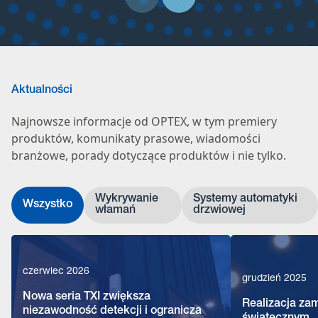
Aktualności
Najnowsze informacje od OPTEX, w tym premiery
produktów, komunikaty prasowe, wiadomości
branżowe, porady dotyczące produktów i nie tylko.
Wykrywanie
Systemy automatyki
Wszystko
włamań
drzwiowej
czerwiec 2026
grudzień 2025
Nowa seria TXI zwiększa
Realizacja za
niezawodność detekcji i ogranicza