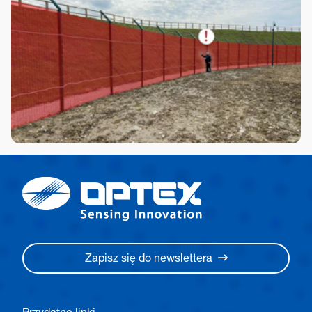
Zapisz się do newslettera