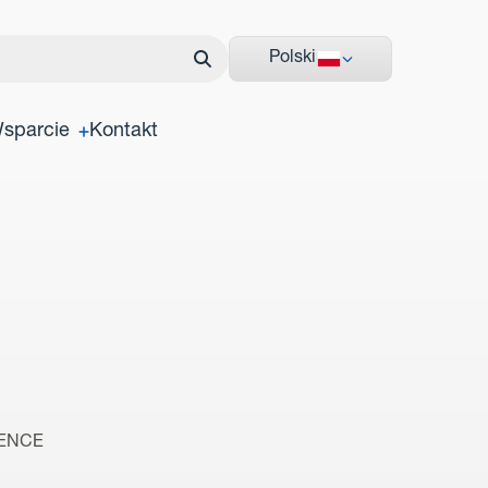
Polski
sparcie
Kontakt
ESENCE