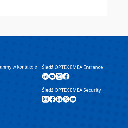
Śledź OPTEX EMEA Entrance
ańmy w kontakcie
Śledź OPTEX EMEA Security