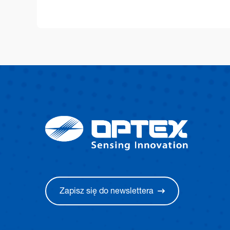
Zapisz się do newslettera