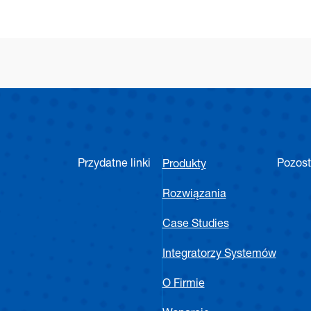
Przydatne linki
Pozost
Produkty
Rozwiązania
Case Studies
Integratorzy Systemów
O Firmie