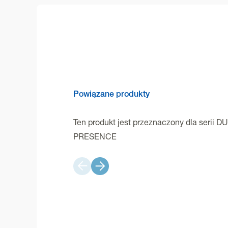
Powiązane produkty
Ten produkt jest przeznaczony dla serii DU
PRESENCE