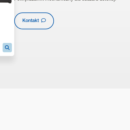
Kontakt