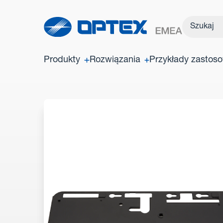
Produkty
Rozwiązania
Przykłady zastos