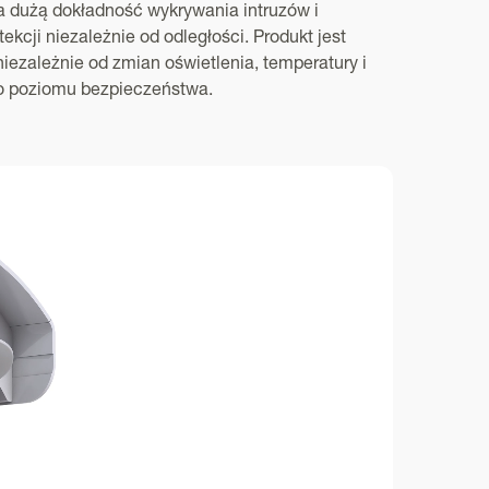
 dużą dokładność wykrywania intruzów i
ekcji niezależnie od odległości. Produkt jest
ezależnie od zmian oświetlenia, temperatury i
o poziomu bezpieczeństwa.