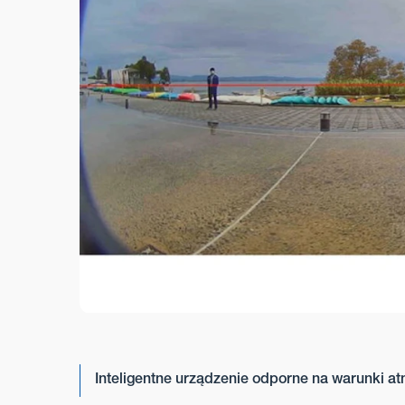
Inteligentne urządzenie odporne na warunki a