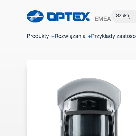
Produkty
Rozwiązania
Przykłady zastos