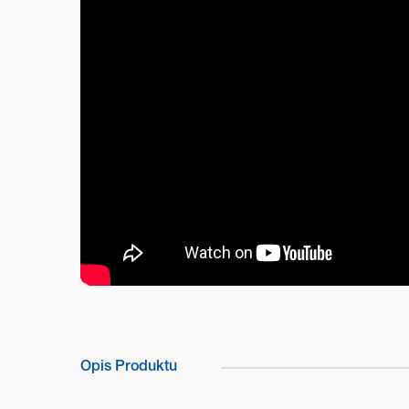
Opis Produktu