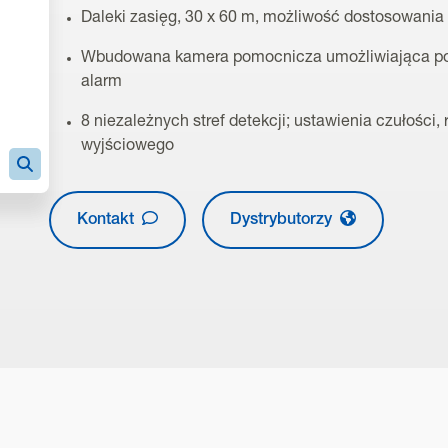
Daleki zasięg, 30 x 60 m, możliwość dostosowania 
Wbudowana kamera pomocnicza umożliwiająca po
alarm
8 niezależnych stref detekcji; ustawienia czułości,
wyjściowego
Kontakt
Dystrybutorzy