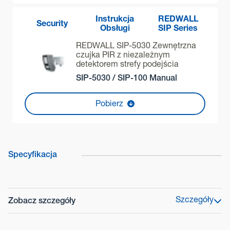
Instrukcja
REDWALL
Security
Obsługi
SIP Series
REDWALL SIP-5030 Zewnętrzna
czujka PIR z niezależnym
detektorem strefy podejścia
SIP-5030 / SIP-100 Manual
Pobierz
Specyfikacja
Szczegóły
Zobacz szczegóły
Linia Produktów