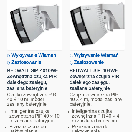
Wykrywanie Włamań
Wykrywanie Włamań
Zastosowanie
Zastosowanie
REDWALL SIP-4010WF
REDWALL SIP-404WF
Zewnętrzna czujka PIR
Zewnętrzna czujka PIR
dalekiego zasięgu,
dalekiego zasięgu,
zasilana bateryjnie
zasilana bateryjnie
Czujka zewnętrzna PIR
Czujka zewnętrzna PIR
40 × 10 m, model
40 × 4 m, model zasilany
zasilany bateryjnie
bateryjnie.
Inteligentna czujka
Inteligentna czujka
zewnętrzna PIR 40 × 10
zewnętrzna PIR 40 × 4
m zasilana bateryjnie
m zasilana bateryjnie
Przeznaczona do
Przeznaczona do