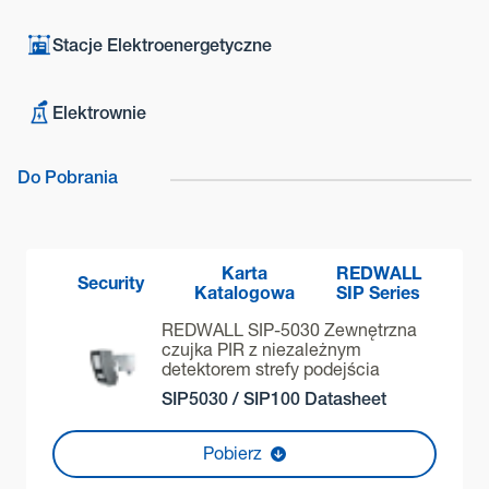
Stacje Elektroenergetyczne
Elektrownie
Do Pobrania
Karta
REDWALL
Security
Katalogowa
SIP Series
REDWALL SIP-5030 Zewnętrzna
czujka PIR z niezależnym
detektorem strefy podejścia
SIP5030 / SIP100 Datasheet
Pobierz