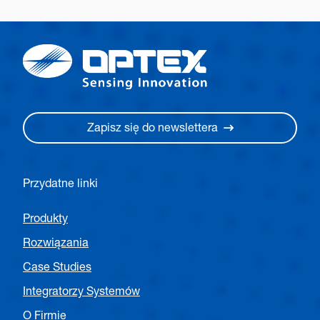
Zapisz się do newslettera
Przydatne linki
Produkty
Rozwiązania
Case Studies
Integratorzy Systemów
O Firmie