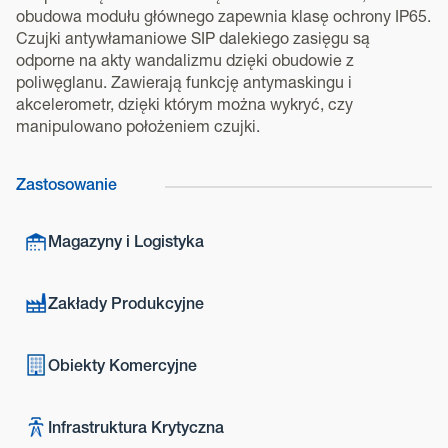
obudowa modułu głównego zapewnia klasę ochrony IP65.
Czujki antywłamaniowe SIP dalekiego zasięgu są
odporne na akty wandalizmu dzięki obudowie z
poliwęglanu. Zawierają funkcję antymaskingu i
akcelerometr, dzięki którym można wykryć, czy
manipulowano położeniem czujki.
Zastosowanie
Magazyny i Logistyka
Zakłady Produkcyjne
Obiekty Komercyjne
Infrastruktura Krytyczna