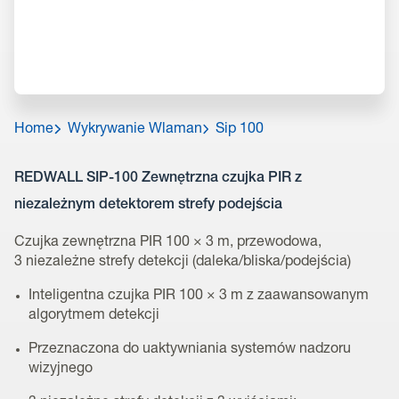
Home
Wykrywanie Wlaman
Sip 100
REDWALL SIP-100 Zewnętrzna czujka PIR z
niezależnym detektorem strefy podejścia
Czujka zewnętrzna PIR 100 × 3 m, przewodowa,
3 niezależne strefy detekcji (daleka/bliska/podejścia)
Inteligentna czujka PIR 100 × 3 m z zaawansowanym
algorytmem detekcji
Przeznaczona do uaktywniania systemów nadzoru
wizyjnego