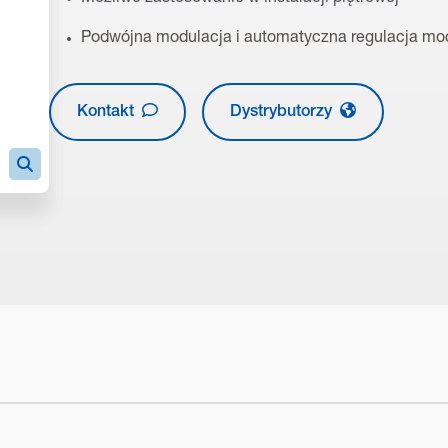
Podwójna modulacja i automatyczna regulacja mo
Kontakt
Dystrybutorzy