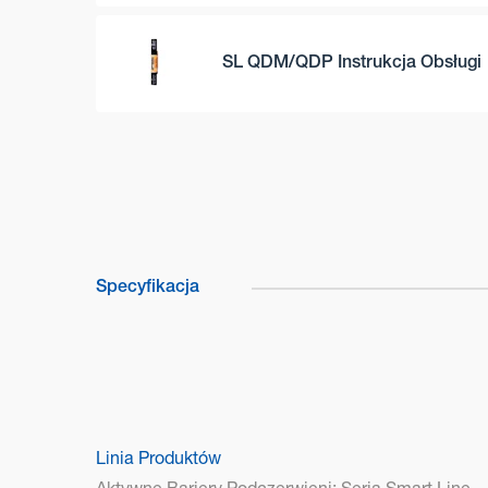
SL QDM/QDP Instrukcja Obsługi
Specyfikacja
Linia Produktów