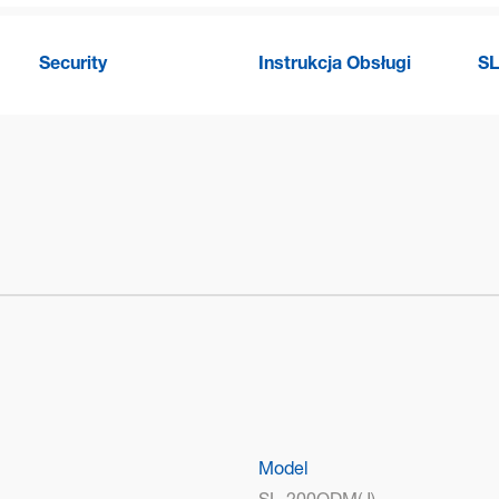
Security
Instrukcja Obsługi
SL
Model