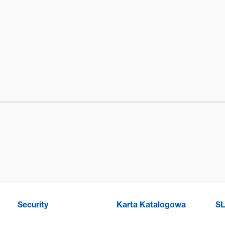
Security
Karta Katalogowa
SL