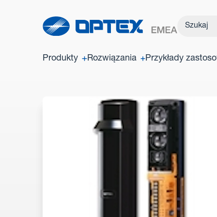
Produkty
Rozwiązania
Przykłady zastos