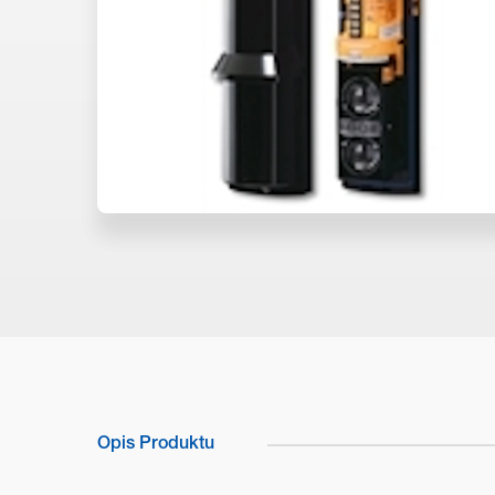
Opis Produktu