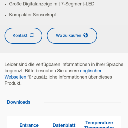
Große Digitalanzeige mit 7-Segment-LED
Kompakter Sensorkopf
Kontakt
Wo zu kaufen
Leider sind die verfügbaren Informationen in Ihrer Sprache
begrenzt. Bitte besuchen Sie unsere
englischen
Webseiten
für zusätzliche Informationen über dieses
Produkt.
Downloads
Temperature
Entrance
Datenblatt