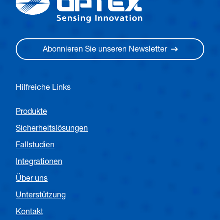
Abonnieren Sie unseren Newsletter
Hilfreiche Links
Produkte
Sicherheitslösungen
Fallstudien
Integrationen
Über uns
Unterstützung
Kontakt