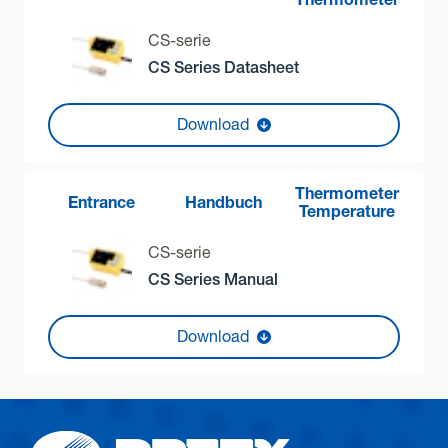
Thermometer
CS-serie
CS Series Datasheet
Download
Thermometer
Entrance
Handbuch
Temperature
CS-serie
CS Series Manual
Download