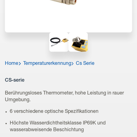
Home
Temperaturerkennung
Cs Serie
CS-serie
Berührungsloses Thermometer, hohe Leistung in rauer
Umgebung.
6 verschiedene optische Spezifikationen
Höchste Wasserdichtheitsklasse IP69K und
wasserabweisende Beschichtung