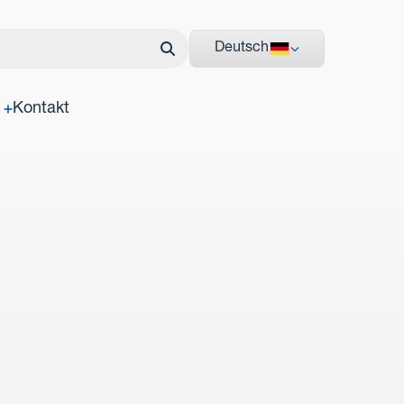
Deutsch
Kontakt