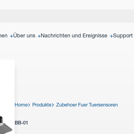
onen
Über uns
Nachrichten und Ereignisse
Support
Home
Produkte
Zubehoer Fuer Tuersensoren
BB-01