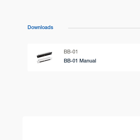
Downloads
BB-01
BB-01 Manual