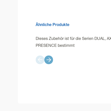
Ähnliche Produkte
Dieses Zubehör ist für die Serien DUAL, A
PRESENCE bestimmt