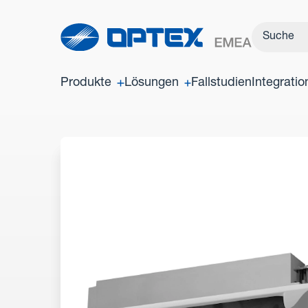
Produkte
Lösungen
Fallstudien
Integrati