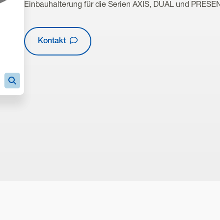
Einbauhalterung für die Serien AXIS, DUAL und PRES
Kontakt